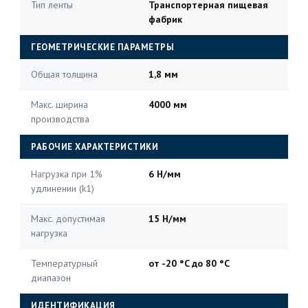
Тип ленты
Транспортерная пищевая
фабрик
ГЕОМЕТРИЧЕСКИЕ ПАРАМЕТРЫ
Общая толщина
1,8 мм
Макс. ширина
4000 мм
производства
РАБОЧИЕ ХАРАКТЕРИСТИКИ
Нагрузка при 1%
6 Н/мм
удлинении (k1)
Макс. допустимая
15 Н/мм
нагрузка
Температурный
от -20 °C до 80 °C
диапазон
ИДЕНТИФИКАЦИЯ