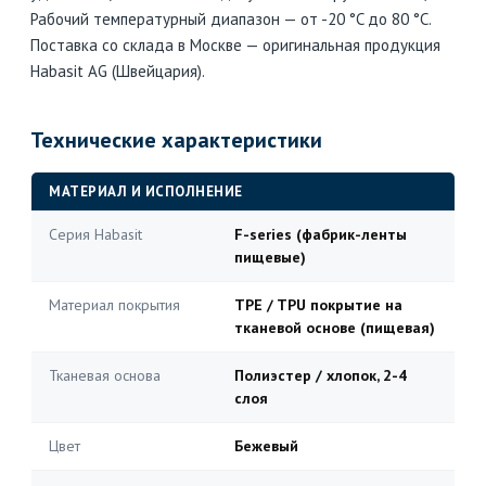
Рабочий температурный диапазон — от -20 °C до 80 °C.
Поставка со склада в Москве — оригинальная продукция
Habasit AG (Швейцария).
Технические характеристики
МАТЕРИАЛ И ИСПОЛНЕНИЕ
Серия Habasit
F-series (фабрик-ленты
пищевые)
Материал покрытия
TPE / TPU покрытие на
тканевой основе (пищевая)
Тканевая основа
Полиэстер / хлопок, 2-4
слоя
Цвет
Бежевый