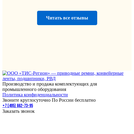
Читать все отзывы
Производство и продажа комплектующих для
промышленного оборудования
Политика конфиденциальности
Звоните круглосуточно По России бесплатно
+7 (495) 662-73-95
Заказать звонок