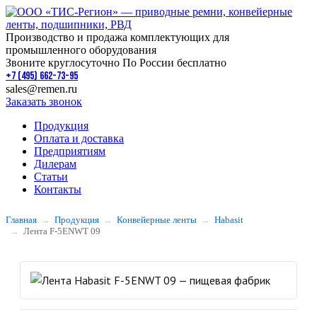
Производство и продажа комплектующих для
промышленного оборудования
Звоните круглосуточно По России бесплатно
+7 (495) 662-73-95
sales@remen.ru
Заказать звонок
Продукция
Оплата и доставка
Предприятиям
Дилерам
Статьи
Контакты
Главная
Продукция
Конвейерные ленты
Habasit
Лента F-5ENWT 09