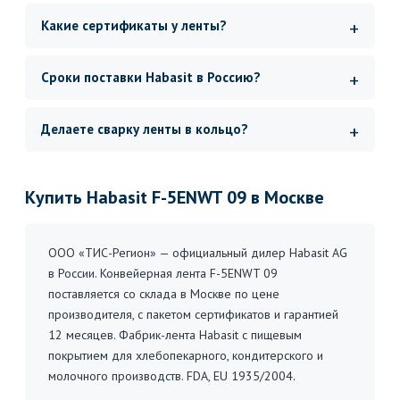
Какие сертификаты у ленты?
Сроки поставки Habasit в Россию?
Делаете сварку ленты в кольцо?
Купить Habasit F-5ENWT 09 в Москве
ООО «ТИС-Регион» — официальный дилер Habasit AG
в России. Конвейерная лента F-5ENWT 09
поставляется со склада в Москве по цене
производителя, с пакетом сертификатов и гарантией
12 месяцев. Фабрик-лента Habasit с пищевым
покрытием для хлебопекарного, кондитерского и
молочного производств. FDA, EU 1935/2004.