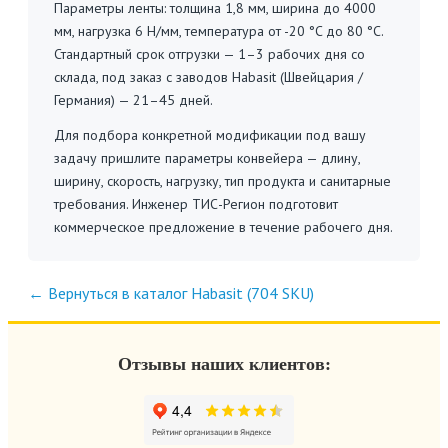
Параметры ленты: толщина 1,8 мм, ширина до 4000
мм, нагрузка 6 Н/мм, температура от -20 °C до 80 °C.
Стандартный срок отгрузки — 1–3 рабочих дня со
склада, под заказ с заводов Habasit (Швейцария /
Германия) — 21–45 дней.
Для подбора конкретной модификации под вашу
задачу пришлите параметры конвейера — длину,
ширину, скорость, нагрузку, тип продукта и санитарные
требования. Инженер ТИС-Регион подготовит
коммерческое предложение в течение рабочего дня.
← Вернуться в каталог Habasit (704 SKU)
Отзывы наших клиентов: