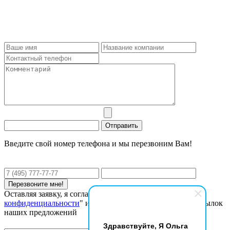
Введите свой номер телефона и мы перезвоним Вам!
Оставляя заявку, я соглашаюсь с "
Политикой
конфиденциальности
" и даю согласие на получение рассылок
наших предложений
Здравствуйте, Я Ольга