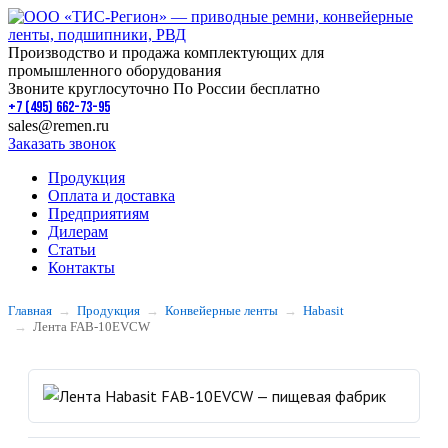
Производство и продажа комплектующих для
промышленного оборудования
Звоните круглосуточно По России бесплатно
+7 (495) 662-73-95
sales@remen.ru
Заказать звонок
Продукция
Оплата и доставка
Предприятиям
Дилерам
Статьи
Контакты
Главная
Продукция
Конвейерные ленты
Habasit
Лента FAB-10EVCW