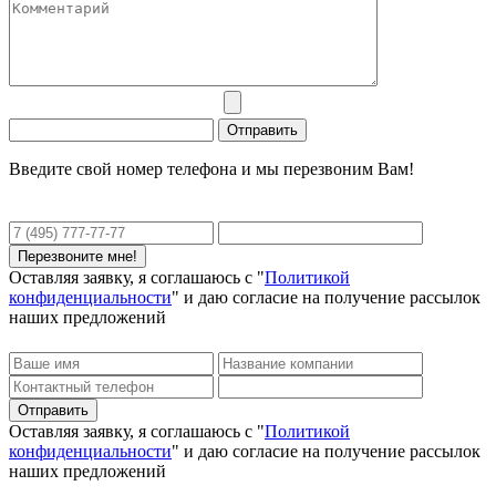
Введите свой номер телефона и мы перезвоним Вам!
Оставляя заявку, я соглашаюсь с "
Политикой
конфиденциальности
" и даю согласие на получение рассылок
наших предложений
Оставляя заявку, я соглашаюсь с "
Политикой
конфиденциальности
" и даю согласие на получение рассылок
наших предложений