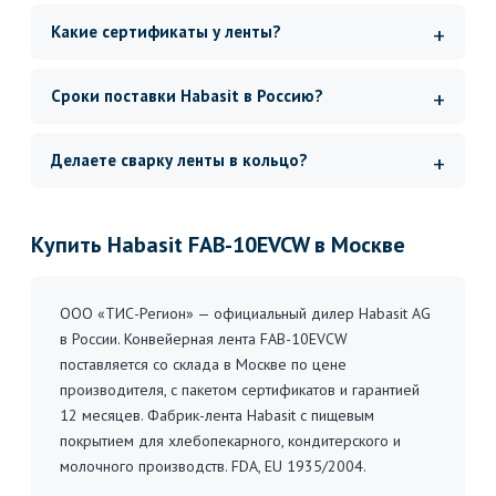
Какие сертификаты у ленты?
Сроки поставки Habasit в Россию?
Делаете сварку ленты в кольцо?
Купить Habasit FAB-10EVCW в Москве
ООО «ТИС-Регион» — официальный дилер Habasit AG
в России. Конвейерная лента FAB-10EVCW
поставляется со склада в Москве по цене
производителя, с пакетом сертификатов и гарантией
12 месяцев. Фабрик-лента Habasit с пищевым
покрытием для хлебопекарного, кондитерского и
молочного производств. FDA, EU 1935/2004.