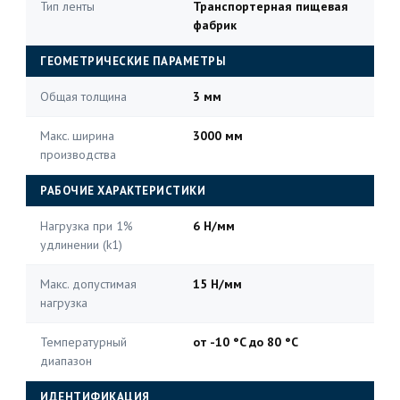
Тип ленты
Транспортерная пищевая
фабрик
ГЕОМЕТРИЧЕСКИЕ ПАРАМЕТРЫ
Общая толщина
3 мм
Макс. ширина
3000 мм
производства
РАБОЧИЕ ХАРАКТЕРИСТИКИ
Нагрузка при 1%
6 Н/мм
удлинении (k1)
Макс. допустимая
15 Н/мм
нагрузка
Температурный
от -10 °C до 80 °C
диапазон
ИДЕНТИФИКАЦИЯ