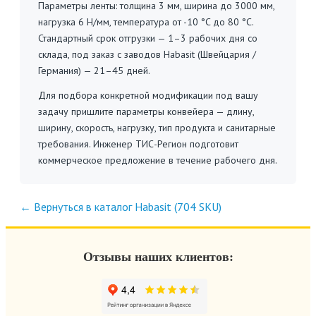
Параметры ленты: толщина 3 мм, ширина до 3000 мм,
нагрузка 6 Н/мм, температура от -10 °C до 80 °C.
Стандартный срок отгрузки — 1–3 рабочих дня со
склада, под заказ с заводов Habasit (Швейцария /
Германия) — 21–45 дней.
Для подбора конкретной модификации под вашу
задачу пришлите параметры конвейера — длину,
ширину, скорость, нагрузку, тип продукта и санитарные
требования. Инженер ТИС-Регион подготовит
коммерческое предложение в течение рабочего дня.
← Вернуться в каталог Habasit (704 SKU)
Отзывы наших клиентов: