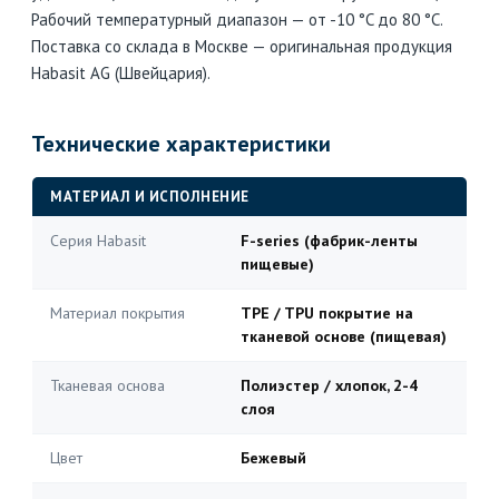
Рабочий температурный диапазон — от -10 °C до 80 °C.
Поставка со склада в Москве — оригинальная продукция
Habasit AG (Швейцария).
Технические характеристики
МАТЕРИАЛ И ИСПОЛНЕНИЕ
Серия Habasit
F-series (фабрик-ленты
пищевые)
Материал покрытия
TPE / TPU покрытие на
тканевой основе (пищевая)
Тканевая основа
Полиэстер / хлопок, 2-4
слоя
Цвет
Бежевый