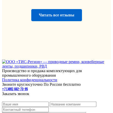
Читать все отзывы
Производство и продажа комплектующих для
промышленного оборудования
Политика конфиденциальности
Звоните круглосуточно По России бесплатно
+7 (495) 662-73-95
Заказать звонок