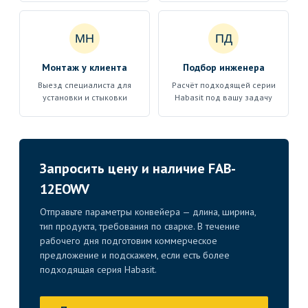
МН
ПД
Монтаж у клиента
Подбор инженера
Выезд специалиста для
Расчёт подходящей серии
установки и стыковки
Habasit под вашу задачу
Запросить цену и наличие FAB-
12EOWV
Отправьте параметры конвейера — длина, ширина,
тип продукта, требования по сварке. В течение
рабочего дня подготовим коммерческое
предложение и подскажем, если есть более
подходящая серия Habasit.