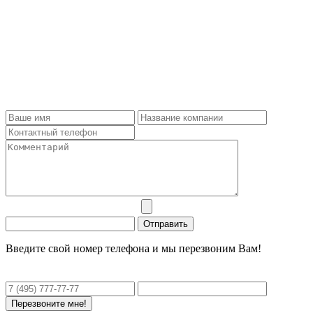
Введите свой номер телефона и мы перезвоним Вам!