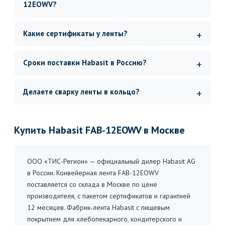
12EOWV?
Какие сертификаты у ленты?
Сроки поставки Habasit в Россию?
Делаете сварку ленты в кольцо?
Купить Habasit FAB-12EOWV в Москве
ООО «ТИС-Регион» — официальный дилер Habasit AG
в России. Конвейерная лента FAB-12EOWV
поставляется со склада в Москве по цене
производителя, с пакетом сертификатов и гарантией
12 месяцев. Фабрик-лента Habasit с пищевым
покрытием для хлебопекарного, кондитерского и