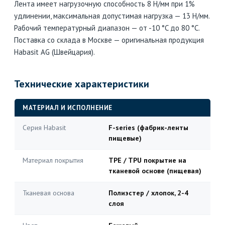
Лента имеет нагрузочную способность 8 Н/мм при 1%
удлинении, максимальная допустимая нагрузка — 13 Н/мм.
Рабочий температурный диапазон — от -10 °C до 80 °C.
Поставка со склада в Москве — оригинальная продукция
Habasit AG (Швейцария).
Технические характеристики
МАТЕРИАЛ И ИСПОЛНЕНИЕ
Серия Habasit
F-series (фабрик-ленты
пищевые)
Материал покрытия
TPE / TPU покрытие на
тканевой основе (пищевая)
Тканевая основа
Полиэстер / хлопок, 2-4
слоя