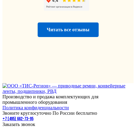
Читать все отзывы
Производство и продажа комплектующих для
промышленного оборудования
Политика конфиденциальности
Звоните круглосуточно По России бесплатно
+7 (495) 662-73-95
Заказать звонок