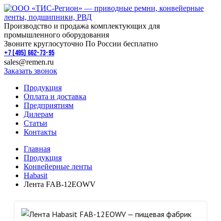
Производство и продажа комплектующих для
промышленного оборудования
Звоните круглосуточно По России бесплатно
+7 (495) 662-73-95
sales@remen.ru
Заказать звонок
Продукция
Оплата и доставка
Предприятиям
Дилерам
Статьи
Контакты
Главная
Продукция
Конвейерные ленты
Habasit
Лента FAB-12EOWV