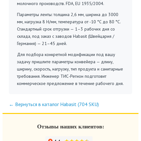
молочного производств. FDA, EU 1935/2004.
Параметры ленты: толщина 2,6 мм, ширина до 3000
мм, нагрузка 8 Н/мм, температура от -10 °C до 80 °C.
Стандартный срок отгрузки — 1–3 рабочих дня со
склада, под заказ с заводов Habasit (Швейцария /
Германия) — 21–45 дней.
Для подбора конкретной модификации под вашу
задачу пришлите параметры конвейера — длину,
ширину, скорость, нагрузку, тип продукта и санитарные
требования. Инженер ТИС-Регион подготовит
коммерческое предложение в течение рабочего дня.
← Вернуться в каталог Habasit (704 SKU)
Отзывы наших клиентов: