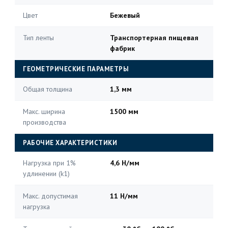
Цвет
Бежевый
Тип ленты
Транспортерная пищевая
фабрик
ГЕОМЕТРИЧЕСКИЕ ПАРАМЕТРЫ
Общая толщина
1,3 мм
Макс. ширина
1500 мм
производства
РАБОЧИЕ ХАРАКТЕРИСТИКИ
Нагрузка при 1%
4,6 Н/мм
удлинении (k1)
Макс. допустимая
11 Н/мм
нагрузка