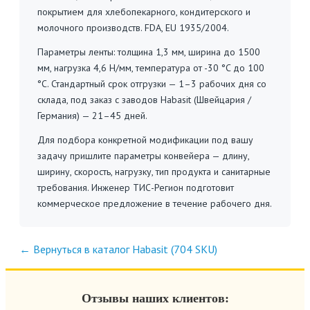
покрытием для хлебопекарного, кондитерского и
молочного производств. FDA, EU 1935/2004.
Параметры ленты: толщина 1,3 мм, ширина до 1500
мм, нагрузка 4,6 Н/мм, температура от -30 °C до 100
°C. Стандартный срок отгрузки — 1–3 рабочих дня со
склада, под заказ с заводов Habasit (Швейцария /
Германия) — 21–45 дней.
Для подбора конкретной модификации под вашу
задачу пришлите параметры конвейера — длину,
ширину, скорость, нагрузку, тип продукта и санитарные
требования. Инженер ТИС-Регион подготовит
коммерческое предложение в течение рабочего дня.
← Вернуться в каталог Habasit (704 SKU)
Отзывы наших клиентов: