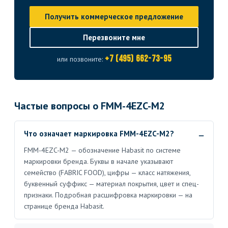
Получить коммерческое предложение
Перезвоните мне
+7 (495) 662-73-95
или позвоните:
Частые вопросы о FMM-4EZC-M2
Что означает маркировка FMM-4EZC-M2?
FMM-4EZC-M2 — обозначение Habasit по системе
маркировки бренда. Буквы в начале указывают
семейство (FABRIC FOOD), цифры — класс натяжения,
буквенный суффикс — материал покрытия, цвет и спец-
признаки. Подробная расшифровка маркировки — на
странице бренда Habasit.