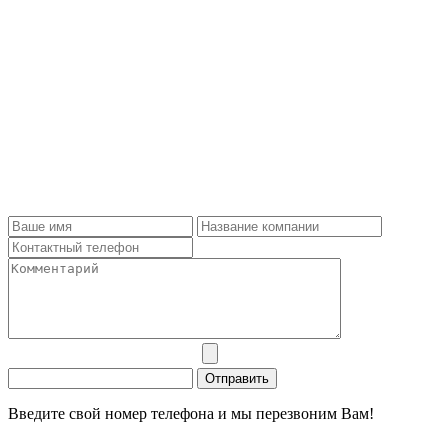
Введите свой номер телефона и мы перезвоним Вам!