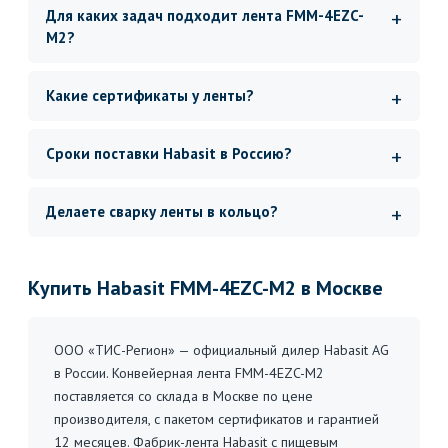
Для каких задач подходит лента FMM-4EZC-
M2?
Какие сертификаты у ленты?
Сроки поставки Habasit в Россию?
Делаете сварку ленты в кольцо?
Купить Habasit FMM-4EZC-M2 в Москве
ООО «ТИС-Регион» — официальный дилер Habasit AG
в России. Конвейерная лента FMM-4EZC-M2
поставляется со склада в Москве по цене
производителя, с пакетом сертификатов и гарантией
12 месяцев. Фабрик-лента Habasit с пищевым