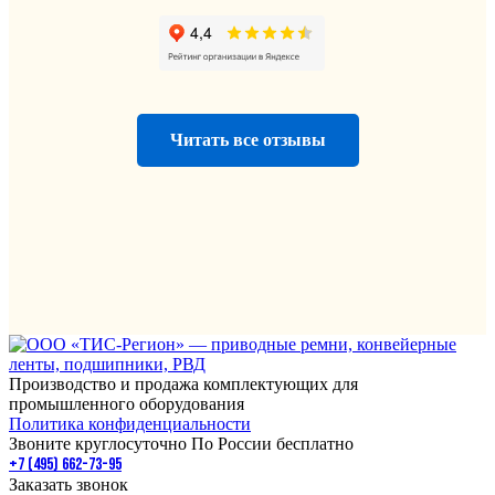
Читать все отзывы
Производство и продажа комплектующих для
промышленного оборудования
Политика конфиденциальности
Звоните круглосуточно По России бесплатно
+7 (495) 662-73-95
Заказать звонок