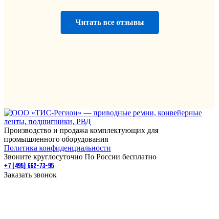
Читать все отзывы
Производство и продажа комплектующих для
промышленного оборудования
Политика конфиденциальности
Звоните круглосуточно По России бесплатно
+7 (495) 662-73-95
Заказать звонок