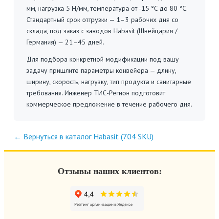
мм, нагрузка 5 Н/мм, температура от -15 °C до 80 °C.
Стандартный срок отгрузки — 1–3 рабочих дня со
склада, под заказ с заводов Habasit (Швейцария /
Германия) — 21–45 дней.
Для подбора конкретной модификации под вашу
задачу пришлите параметры конвейера — длину,
ширину, скорость, нагрузку, тип продукта и санитарные
требования. Инженер ТИС-Регион подготовит
коммерческое предложение в течение рабочего дня.
← Вернуться в каталог Habasit (704 SKU)
Отзывы наших клиентов: