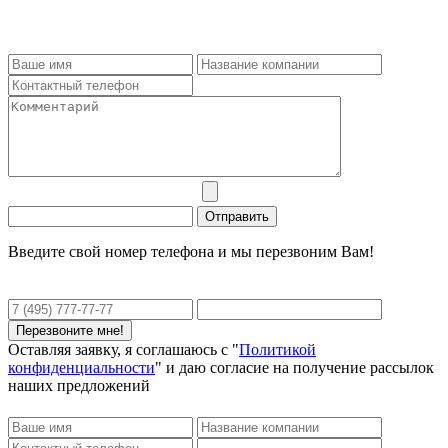
Введите свой номер телефона и мы перезвоним Вам!
Оставляя заявку, я соглашаюсь с "
Политикой
конфиденциальности
" и даю согласие на получение рассылок
наших предложений