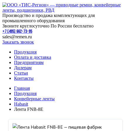
Производство и продажа комплектующих для
промышленного оборудования
Звоните круглосуточно По России бесплатно
+7 (495) 662-73-95
sales@remen.ru
Заказать звонок
Продукция
Оплата и доставка
Предприятиям
Дилерам
Статьи
Контакты
Главная
Продукция
Конвейерные ленты
Habasit
Лента FNB-8E