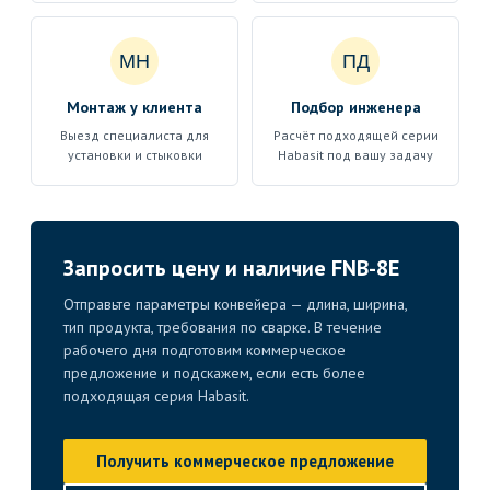
МН
ПД
Монтаж у клиента
Подбор инженера
Выезд специалиста для
Расчёт подходящей серии
установки и стыковки
Habasit под вашу задачу
Запросить цену и наличие FNB-8E
Отправьте параметры конвейера — длина, ширина,
тип продукта, требования по сварке. В течение
рабочего дня подготовим коммерческое
предложение и подскажем, если есть более
подходящая серия Habasit.
Получить коммерческое предложение