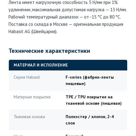
Лента имеет нагрузочную способность 5 Н/мм при 1%
удлинении, максимальная допустимая нагрузка — 13 Н/мм.
Рабочий температурный диапазон — от -15 °C до 80 °C.
Поставка со склада в Москве — оригинальная продукция
Habasit AG (Швейцария).
Технические характеристики
МАТЕРИАЛ И ИСПОЛНЕНИЕ
Серия Habasit
F-series (фабрик-ленты
пищевые)
Материал покрытия
TPE / TPU покрытие на
тканевой основе (пищевая)
Тканевая основа
Полиэстер / хлопок, 2-4
слоя