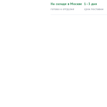
На складе в Москве
1–3 дня
готово к отгрузке
срок поставки