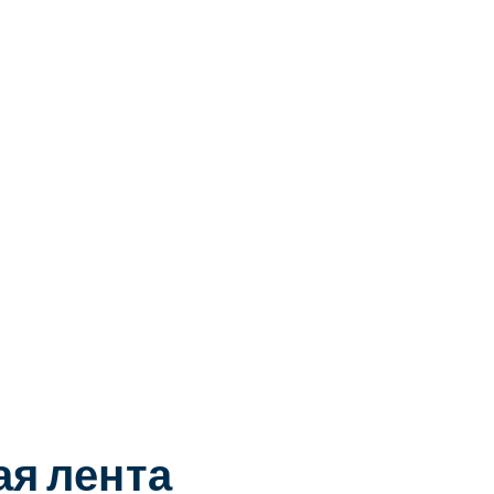
я лента