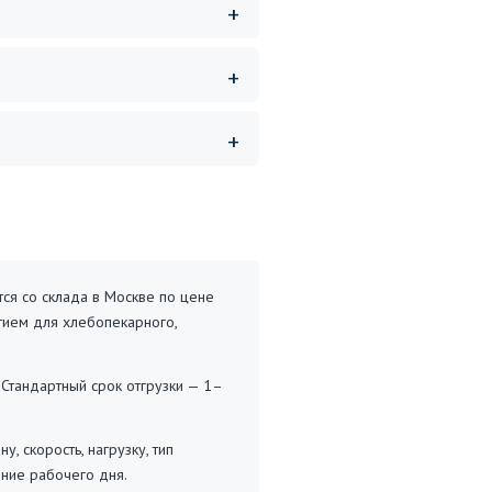
ся со склада в Москве по цене
тием для хлебопекарного,
 Стандартный срок отгрузки — 1–
 скорость, нагрузку, тип
ние рабочего дня.