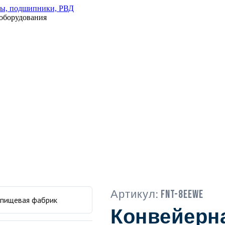
оборудования
Артикул:
FNT-8EEWE
Конвейерна