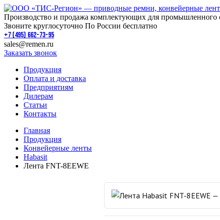
Производство и продажа комплектующих для промышленного 
Звоните круглосуточно По России бесплатно
+7 (495) 662-73-95
sales@remen.ru
Заказать звонок
Продукция
Оплата и доставка
Предприятиям
Дилерам
Статьи
Контакты
Главная
Продукция
Конвейерные ленты
Habasit
Лента FNT-8EEWE