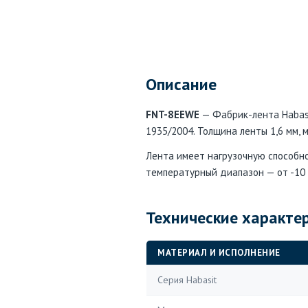
Описание
FNT-8EEWE
— Фабрик-лента Habasi
1935/2004. Толщина ленты 1,6 мм,
Лента имеет нагрузочную способно
температурный диапазон — от -10 °
Технические характе
МАТЕРИАЛ И ИСПОЛНЕНИЕ
Серия Habasit