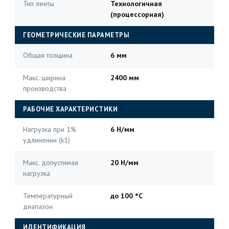
Тип ленты
Технологичная
(процессорная)
ГЕОМЕТРИЧЕСКИЕ ПАРАМЕТРЫ
Общая толщина
6 мм
Макс. ширина
2400 мм
производства
РАБОЧИЕ ХАРАКТЕРИСТИКИ
Нагрузка при 1%
6 Н/мм
удлинении (k1)
Макс. допустимая
20 Н/мм
нагрузка
Температурный
до 100 °C
диапазон
ИДЕНТИФИКАЦИЯ