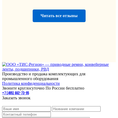
Читать все отзывы
Производство и продажа комплектующих для
промышленного оборудования
Политика конфиденциальности
Звоните круглосуточно По России бесплатно
+7 (495) 662-73-95
Заказать звонок