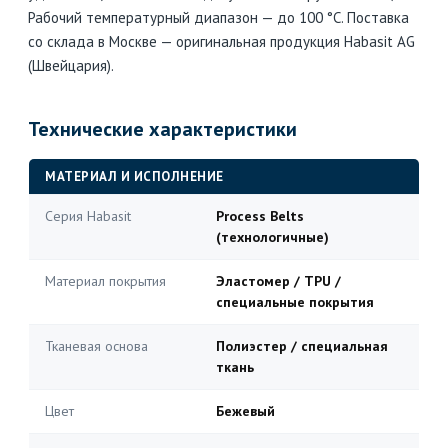
Рабочий температурный диапазон — до 100 °C. Поставка
со склада в Москве — оригинальная продукция Habasit AG
(Швейцария).
Технические характеристики
МАТЕРИАЛ И ИСПОЛНЕНИЕ
Серия Habasit
Process Belts
(технологичные)
Материал покрытия
Эластомер / TPU /
специальные покрытия
Тканевая основа
Полиэстер / специальная
ткань
Цвет
Бежевый