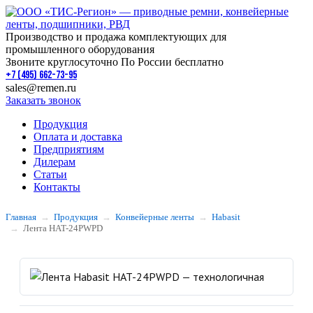
Производство и продажа комплектующих для
промышленного оборудования
Звоните круглосуточно По России бесплатно
+7 (495) 662-73-95
sales@remen.ru
Заказать звонок
Продукция
Оплата и доставка
Предприятиям
Дилерам
Статьи
Контакты
Главная
Продукция
Конвейерные ленты
Habasit
Лента HAT-24PWPD