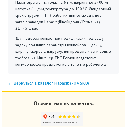
Параметры ленты: толщина 6 мм, ширина до 2400 мм,
нагрузка 6 Н/мм, температура до 100 °C. Стандартный
срок отгрузки — 1–3 рабочих дня со склада, под
заказ с заводов Habasit (Швейцария / Германия) —
21–45 дней.
Для подбора конкретной модификации под вашу
задачу пришлите параметры конвейера — длину,
ширину, скорость, нагрузку, тип продукта и санитарные
требования. Инженер ТИС-Регион подготовит
коммерческое предложение в течение рабочего дня.
← Вернуться в каталог Habasit (704 SKU)
Отзывы наших клиентов: