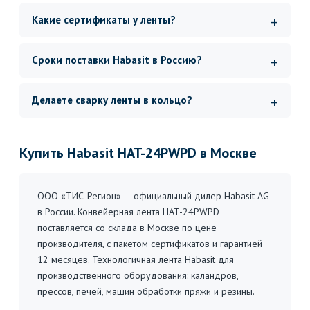
Какие сертификаты у ленты?
Сроки поставки Habasit в Россию?
Делаете сварку ленты в кольцо?
Купить Habasit HAT-24PWPD в Москве
ООО «ТИС-Регион» — официальный дилер Habasit AG
в России. Конвейерная лента HAT-24PWPD
поставляется со склада в Москве по цене
производителя, с пакетом сертификатов и гарантией
12 месяцев. Технологичная лента Habasit для
производственного оборудования: каландров,
прессов, печей, машин обработки пряжи и резины.