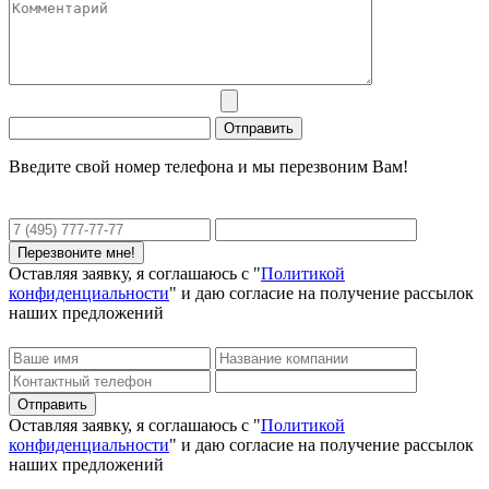
Введите свой номер телефона и мы перезвоним Вам!
Оставляя заявку, я соглашаюсь с "
Политикой
конфиденциальности
" и даю согласие на получение рассылок
наших предложений
Оставляя заявку, я соглашаюсь с "
Политикой
конфиденциальности
" и даю согласие на получение рассылок
наших предложений