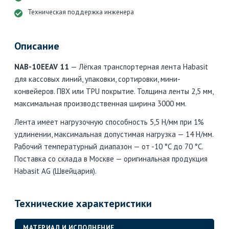
Техническая поддержка инженера
Описание
NAB-10EEAV 11
— Лёгкая транспортерная лента Habasit
для кассовых линий, упаковки, сортировки, мини-
конвейеров. ПВХ или TPU покрытие. Толщина ленты 2,5 мм,
максимальная производственная ширина 3000 мм.
Лента имеет нагрузочную способность 5,5 Н/мм при 1%
удлинении, максимальная допустимая нагрузка — 14 Н/мм.
Рабочий температурный диапазон — от -10 °C до 70 °C.
Поставка со склада в Москве — оригинальная продукция
Habasit AG (Швейцария).
Технические характеристики
МАТЕРИАЛ И ИСПОЛНЕНИЕ