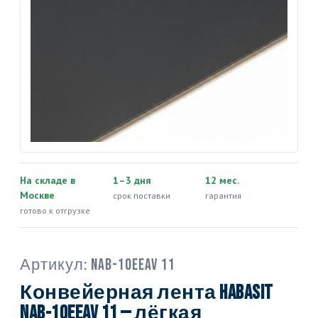
На складе в
1–3 дня
12 мес.
Москве
срок поставки
гарантия
готово к отгрузке
Артикул:
NAB-10EEAV 11
Конвейерная лента Habasit
NAB-10EEAV 11 — лёгкая