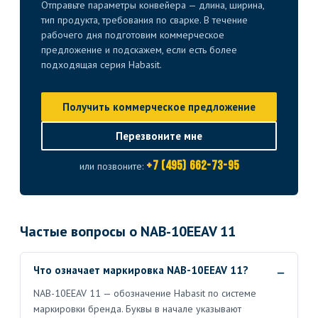
Отправьте параметры конвейера — длина, ширина,
тип продукта, требования по сварке. В течение
рабочего дня подготовим коммерческое
предложение и подскажем, если есть более
подходящая серия Habasit.
Получить коммерческое предложение
Перезвоните мне
+7 (495) 662-73-95
или позвоните:
Частые вопросы о NAB-10EEAV 11
Что означает маркировка NAB-10EEAV 11?
NAB-10EEAV 11 — обозначение Habasit по системе
маркировки бренда. Буквы в начале указывают