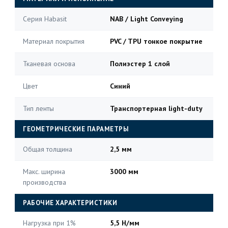
Серия Habasit
NAB / Light Conveying
Материал покрытия
PVC / TPU тонкое покрытие
Тканевая основа
Полиэстер 1 слой
Цвет
Синий
Тип ленты
Транспортерная light-duty
ГЕОМЕТРИЧЕСКИЕ ПАРАМЕТРЫ
Общая толщина
2,5 мм
Макс. ширина
3000 мм
производства
РАБОЧИЕ ХАРАКТЕРИСТИКИ
Нагрузка при 1%
5,5 Н/мм