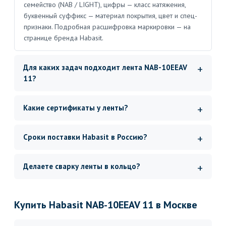
семейство (NAB / LIGHT), цифры — класс натяжения,
буквенный суффикс — материал покрытия, цвет и спец-
признаки. Подробная расшифровка маркировки — на
странице бренда Habasit.
Для каких задач подходит лента NAB-10EEAV
11?
Какие сертификаты у ленты?
Сроки поставки Habasit в Россию?
Делаете сварку ленты в кольцо?
Купить Habasit NAB-10EEAV 11 в Москве