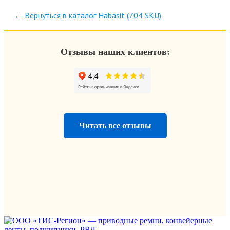
← Вернуться в каталог Habasit (704 SKU)
Отзывы наших клиентов:
Читать все отзывы