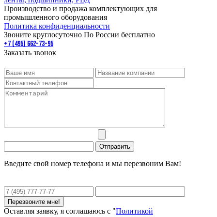
Производство и продажа комплектующих для
промышленного оборудования
Политика конфиденциальности
Звоните круглосуточно По России бесплатно
+7 (495) 662-73-95
Заказать звонок
Введите свой номер телефона и мы перезвоним Вам!
Оставляя заявку, я соглашаюсь с "
Политикой