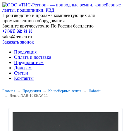
Производство и продажа комплектующих для
промышленного оборудования
Звоните круглосуточно По России бесплатно
+7 (495) 662-73-95
sales@remen.ru
Заказать звонок
Продукция
Оплата и доставка
Предприятиям
Дилерам
Статьи
Контакты
Главная
Продукция
Конвейерные ленты
Habasit
Лента NAB-10EEAV 11