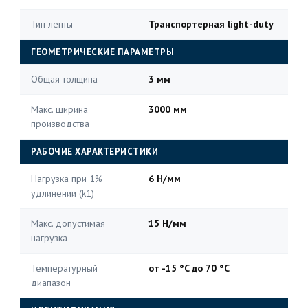
Тип ленты
Транспортерная light-duty
ГЕОМЕТРИЧЕСКИЕ ПАРАМЕТРЫ
Общая толщина
3 мм
Макс. ширина
3000 мм
производства
РАБОЧИЕ ХАРАКТЕРИСТИКИ
Нагрузка при 1%
6 Н/мм
удлинении (k1)
Макс. допустимая
15 Н/мм
нагрузка
Температурный
от -15 °C до 70 °C
диапазон