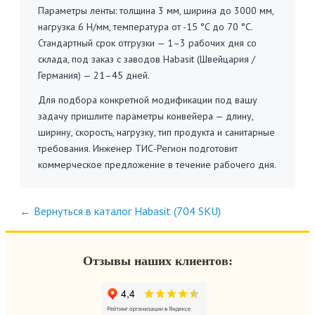
Параметры ленты: толщина 3 мм, ширина до 3000 мм,
нагрузка 6 Н/мм, температура от -15 °C до 70 °C.
Стандартный срок отгрузки — 1–3 рабочих дня со
склада, под заказ с заводов Habasit (Швейцария /
Германия) — 21–45 дней.
Для подбора конкретной модификации под вашу
задачу пришлите параметры конвейера — длину,
ширину, скорость, нагрузку, тип продукта и санитарные
требования. Инженер ТИС-Регион подготовит
коммерческое предложение в течение рабочего дня.
← Вернуться в каталог Habasit (704 SKU)
Отзывы наших клиентов: