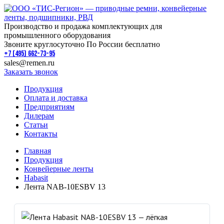
Производство и продажа комплектующих для
промышленного оборудования
Звоните круглосуточно По России бесплатно
+7 (495) 662-73-95
sales@remen.ru
Заказать звонок
Продукция
Оплата и доставка
Предприятиям
Дилерам
Статьи
Контакты
Главная
Продукция
Конвейерные ленты
Habasit
Лента NAB-10ESBV 13