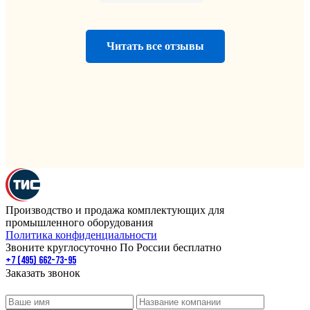
Читать все отзывы
Производство и продажа комплектующих для
промышленного оборудования
Политика конфиденциальности
Звоните круглосуточно По России бесплатно
+7 (495) 662-73-95
Заказать звонок