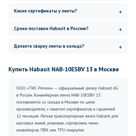
Какие сертификаты у ленты?
Сроки поставки Habasit в Россию?
Делаете сварку ленты в кольцо?
Купить Habasit NAB-10ESBV 13 в Москве
ООО «ТИС-Регион» — официальный дилер Habasit AG
в России. Конвейерная лента NAB-10ESBV 13
поставляется со склада в Москве по цене
производителя, с пакетом сертификатов и гарантией
12 месяцев. Лёгкая транспортерная лента Habasit для
кассовых линий, упаковки, сортировки, мини-
конвейеров. ПВХ или TPU покрытие.