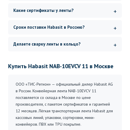
Какие сертификаты у ленты?
Сроки поставки Habasit в Россию?
Делаете сварку ленты в кольцо?
Купить Habasit NAB-10EVCV 11 в Москве
ООО «ТИС-Регион» — официальный дилер Habasit AG
в России. Конвейерная лента NAB-10EVCV 11
поставляется со склада в Москве по цене
производителя, с пакетом сертификатов и гарантией
12 месяцев. Лёгкая транспортерная лента Habasit для
кассовых линий, упаковки, сортировки, мини-
конвейеров. ПВХ или TPU покрытие.