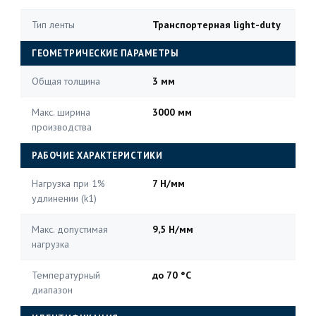
Тип ленты
Транспортерная light-duty
ГЕОМЕТРИЧЕСКИЕ ПАРАМЕТРЫ
Общая толщина
3 мм
Макс. ширина
3000 мм
производства
РАБОЧИЕ ХАРАКТЕРИСТИКИ
Нагрузка при 1%
7 Н/мм
удлинении (k1)
Макс. допустимая
9,5 Н/мм
нагрузка
Температурный
до 70 °C
диапазон