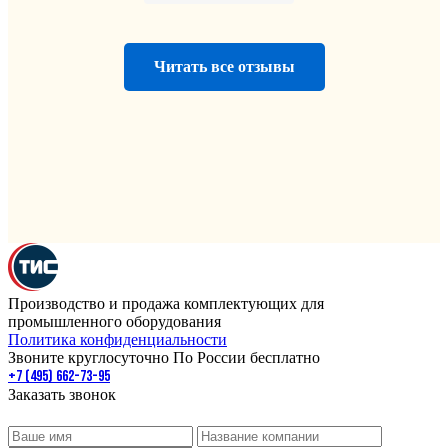
Читать все отзывы
Производство и продажа комплектующих для
промышленного оборудования
Политика конфиденциальности
Звоните круглосуточно По России бесплатно
+7 (495) 662-73-95
Заказать звонок