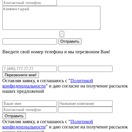
Введите свой номер телефона и мы перезвоним Вам!
Оставляя заявку, я соглашаюсь с "
Политикой
конфиденциальности
" и даю согласие на получение рассылок
наших предложений
Оставляя заявку, я соглашаюсь с "
Политикой
конфиденциальности
" и даю согласие на получение рассылок