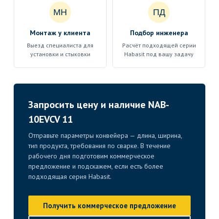
МН
ПД
Монтаж у клиента
Подбор инженера
Выезд специалиста для
Расчёт подходящей серии
установки и стыковки
Habasit под вашу задачу
Запросить цену и наличие NAB-
10EVCV 11
Отправьте параметры конвейера — длина, ширина,
тип продукта, требования по сварке. В течение
рабочего дня подготовим коммерческое
предложение и подскажем, если есть более
подходящая серия Habasit.
Получить коммерческое предложение