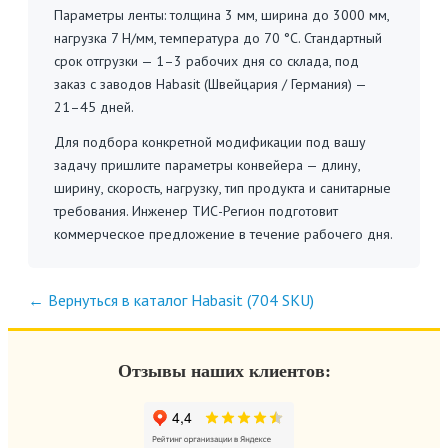
Параметры ленты: толщина 3 мм, ширина до 3000 мм,
нагрузка 7 Н/мм, температура до 70 °C. Стандартный
срок отгрузки — 1–3 рабочих дня со склада, под
заказ с заводов Habasit (Швейцария / Германия) —
21–45 дней.
Для подбора конкретной модификации под вашу
задачу пришлите параметры конвейера — длину,
ширину, скорость, нагрузку, тип продукта и санитарные
требования. Инженер ТИС-Регион подготовит
коммерческое предложение в течение рабочего дня.
← Вернуться в каталог Habasit (704 SKU)
Отзывы наших клиентов: