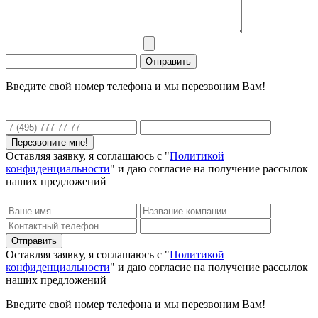
Введите свой номер телефона и мы перезвоним Вам!
Оставляя заявку, я соглашаюсь с "
Политикой
конфиденциальности
" и даю согласие на получение рассылок
наших предложений
Оставляя заявку, я соглашаюсь с "
Политикой
конфиденциальности
" и даю согласие на получение рассылок
наших предложений
Введите свой номер телефона и мы перезвоним Вам!