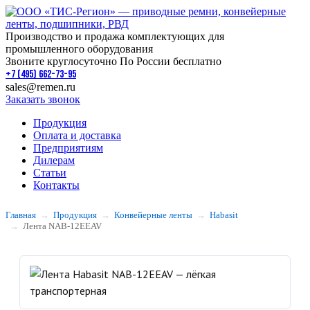
Производство и продажа комплектующих для
промышленного оборудования
Звоните круглосуточно По России бесплатно
+7 (495) 662-73-95
sales@remen.ru
Заказать звонок
Продукция
Оплата и доставка
Предприятиям
Дилерам
Статьи
Контакты
Главная
Продукция
Конвейерные ленты
Habasit
Лента NAB-12EEAV