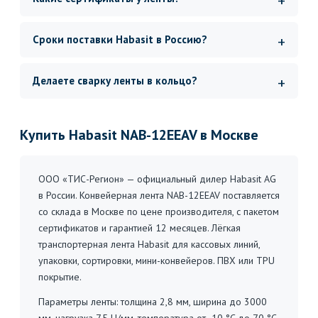
Сроки поставки Habasit в Россию?
Делаете сварку ленты в кольцо?
Купить Habasit NAB-12EEAV в Москве
ООО «ТИС-Регион» — официальный дилер Habasit AG
в России. Конвейерная лента NAB-12EEAV поставляется
со склада в Москве по цене производителя, с пакетом
сертификатов и гарантией 12 месяцев. Лёгкая
транспортерная лента Habasit для кассовых линий,
упаковки, сортировки, мини-конвейеров. ПВХ или TPU
покрытие.
Параметры ленты: толщина 2,8 мм, ширина до 3000