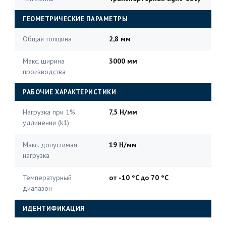
ГЕОМЕТРИЧЕСКИЕ ПАРАМЕТРЫ
Общая толщина
2,8 мм
Макс. ширина
3000 мм
производства
РАБОЧИЕ ХАРАКТЕРИСТИКИ
Нагрузка при 1%
7,5 Н/мм
удлинении (k1)
Макс. допустимая
19 Н/мм
нагрузка
Температурный
от -10 °C до 70 °C
диапазон
ИДЕНТИФИКАЦИЯ