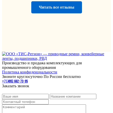
Читать все отзывы
Производство и продажа комплектующих для
промышленного оборудования
Политика конфиденциальности
Звоните круглосуточно По России бесплатно
+7 (495) 662-73-95
Заказать звонок