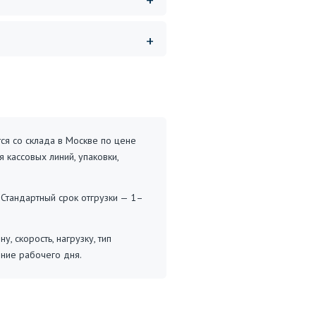
ся со склада в Москве по цене
 кассовых линий, упаковки,
 Стандартный срок отгрузки — 1–
 скорость, нагрузку, тип
ние рабочего дня.