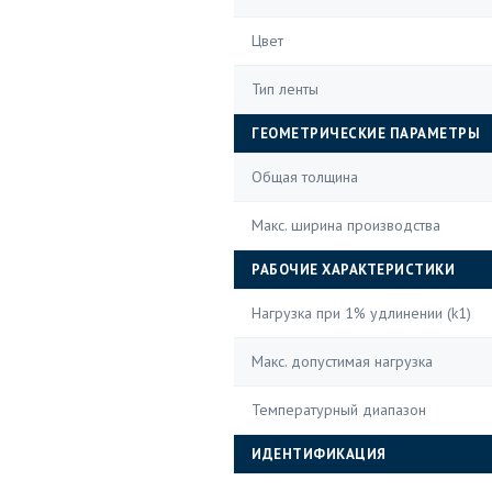
Цвет
Тип ленты
ГЕОМЕТРИЧЕСКИЕ ПАРАМЕТРЫ
Общая толщина
Макс. ширина производства
РАБОЧИЕ ХАРАКТЕРИСТИКИ
Нагрузка при 1% удлинении (k1)
Макс. допустимая нагрузка
Температурный диапазон
ИДЕНТИФИКАЦИЯ