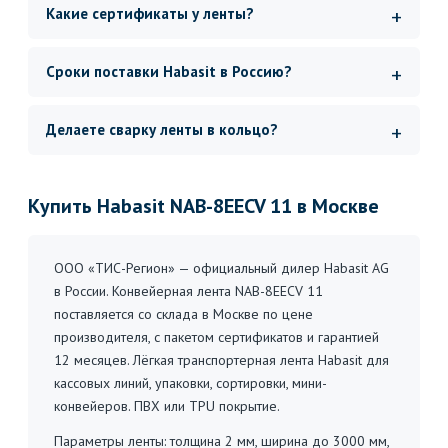
Какие сертификаты у ленты?
Сроки поставки Habasit в Россию?
Делаете сварку ленты в кольцо?
Купить Habasit NAB-8EECV 11 в Москве
ООО «ТИС-Регион» — официальный дилер Habasit AG
в России. Конвейерная лента NAB-8EECV 11
поставляется со склада в Москве по цене
производителя, с пакетом сертификатов и гарантией
12 месяцев. Лёгкая транспортерная лента Habasit для
кассовых линий, упаковки, сортировки, мини-
конвейеров. ПВХ или TPU покрытие.
Параметры ленты: толщина 2 мм, ширина до 3000 мм,