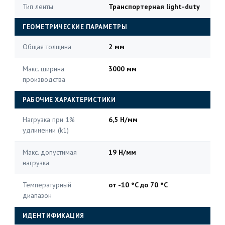
Тип ленты
Транспортерная light-duty
ГЕОМЕТРИЧЕСКИЕ ПАРАМЕТРЫ
Общая толщина
2 мм
Макс. ширина
3000 мм
производства
РАБОЧИЕ ХАРАКТЕРИСТИКИ
Нагрузка при 1%
6,5 Н/мм
удлинении (k1)
Макс. допустимая
19 Н/мм
нагрузка
Температурный
от -10 °C до 70 °C
диапазон
ИДЕНТИФИКАЦИЯ