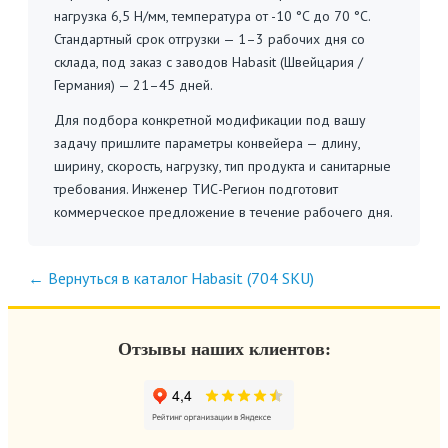
нагрузка 6,5 Н/мм, температура от -10 °C до 70 °C.
Стандартный срок отгрузки — 1–3 рабочих дня со
склада, под заказ с заводов Habasit (Швейцария /
Германия) — 21–45 дней.
Для подбора конкретной модификации под вашу
задачу пришлите параметры конвейера — длину,
ширину, скорость, нагрузку, тип продукта и санитарные
требования. Инженер ТИС-Регион подготовит
коммерческое предложение в течение рабочего дня.
← Вернуться в каталог Habasit (704 SKU)
Отзывы наших клиентов: