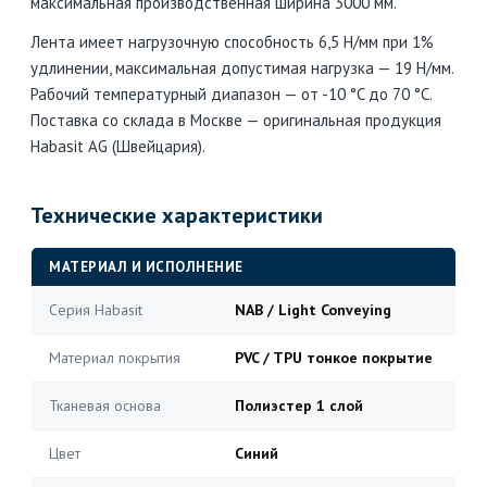
максимальная производственная ширина 3000 мм.
Лента имеет нагрузочную способность 6,5 Н/мм при 1%
удлинении, максимальная допустимая нагрузка — 19 Н/мм.
Рабочий температурный диапазон — от -10 °C до 70 °C.
Поставка со склада в Москве — оригинальная продукция
Habasit AG (Швейцария).
Технические характеристики
МАТЕРИАЛ И ИСПОЛНЕНИЕ
Серия Habasit
NAB / Light Conveying
Материал покрытия
PVC / TPU тонкое покрытие
Тканевая основа
Полиэстер 1 слой
Цвет
Синий