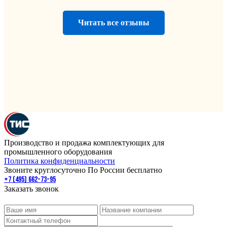
Читать все отзывы
Производство и продажа комплектующих для
промышленного оборудования
Политика конфиденциальности
Звоните круглосуточно По России бесплатно
+7 (495) 662-73-95
Заказать звонок