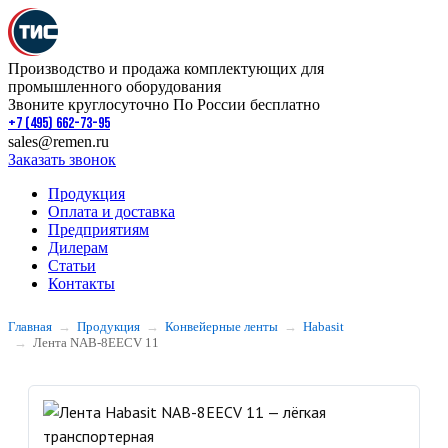
Производство и продажа комплектующих для
промышленного оборудования
Звоните круглосуточно По России бесплатно
+7 (495) 662-73-95
sales@remen.ru
Заказать звонок
Продукция
Оплата и доставка
Предприятиям
Дилерам
Статьи
Контакты
Главная
Продукция
Конвейерные ленты
Habasit
Лента NAB-8EECV 11