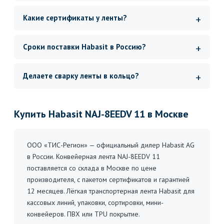
Какие сертификаты у ленты?
Сроки поставки Habasit в Россию?
Делаете сварку ленты в кольцо?
Купить Habasit NAJ-8EEDV 11 в Москве
ООО «ТИС-Регион» — официальный дилер Habasit AG
в России. Конвейерная лента NAJ-8EEDV 11
поставляется со склада в Москве по цене
производителя, с пакетом сертификатов и гарантией
12 месяцев. Лёгкая транспортерная лента Habasit для
кассовых линий, упаковки, сортировки, мини-
конвейеров. ПВХ или TPU покрытие.