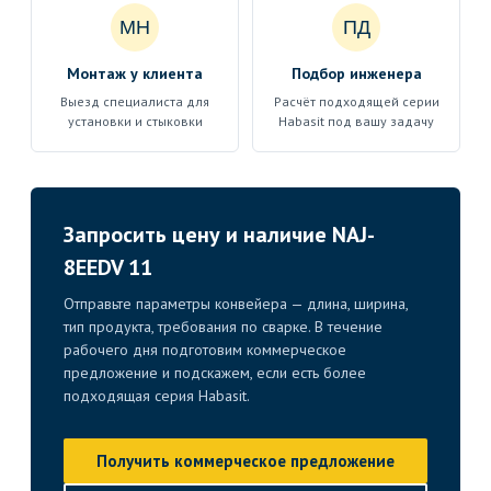
МН
ПД
Монтаж у клиента
Подбор инженера
Выезд специалиста для
Расчёт подходящей серии
установки и стыковки
Habasit под вашу задачу
Запросить цену и наличие NAJ-
8EEDV 11
Отправьте параметры конвейера — длина, ширина,
тип продукта, требования по сварке. В течение
рабочего дня подготовим коммерческое
предложение и подскажем, если есть более
подходящая серия Habasit.
Получить коммерческое предложение