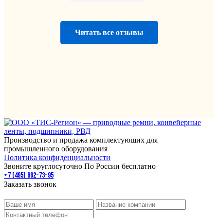
Читать все отзывы
Производство и продажа комплектующих для
промышленного оборудования
Политика конфиденциальности
Звоните круглосуточно По России бесплатно
+7 (495) 662-73-95
Заказать звонок