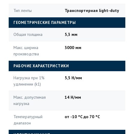
Тип ленты
Транспортерная light-duty
ГЕОМЕТРИЧЕСКИЕ ПАРАМЕТРЫ
Общая толщина
5,3 мм
Макс. ширина
3000 мм
производства
РАБОЧИЕ ХАРАКТЕРИСТИКИ
Нагрузка при 1%
5,5 Н/мм
удлинении (k1)
Макс. допустимая
14 Н/мм
нагрузка
Температурный
от -10 °C до 70 °C
диапазон