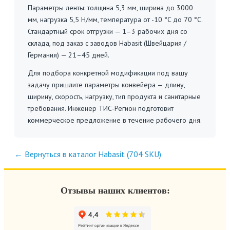
Параметры ленты: толщина 5,3 мм, ширина до 3000
мм, нагрузка 5,5 Н/мм, температура от -10 °C до 70 °C.
Стандартный срок отгрузки — 1–3 рабочих дня со
склада, под заказ с заводов Habasit (Швейцария /
Германия) — 21–45 дней.
Для подбора конкретной модификации под вашу
задачу пришлите параметры конвейера — длину,
ширину, скорость, нагрузку, тип продукта и санитарные
требования. Инженер ТИС-Регион подготовит
коммерческое предложение в течение рабочего дня.
← Вернуться в каталог Habasit (704 SKU)
Отзывы наших клиентов: