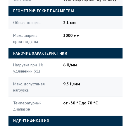
ГЕОМЕТРИЧЕСКИЕ ПАРАМЕТРЫ
Общая толщина
2,1 мм
Макс. ширина
3000 мм
производства
РАБОЧИЕ ХАРАКТЕРИСТИКИ
Нагрузка при 1%
6 Н/мм
удлинении (k1)
Макс. допустимая
9,5 Н/мм
нагрузка
Температурный
от -30 °C до 70 °C
диапазон
ИДЕНТИФИКАЦИЯ