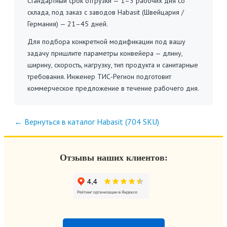
Стандартный срок отгрузки — 1–3 рабочих дня со
склада, под заказ с заводов Habasit (Швейцария /
Германия) — 21–45 дней.
Для подбора конкретной модификации под вашу
задачу пришлите параметры конвейера — длину,
ширину, скорость, нагрузку, тип продукта и санитарные
требования. Инженер ТИС-Регион подготовит
коммерческое предложение в течение рабочего дня.
← Вернуться в каталог Habasit (704 SKU)
Отзывы наших клиентов: