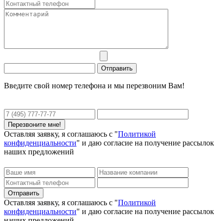
Введите свой номер телефона и мы перезвоним Вам!
Оставляя заявку, я соглашаюсь с "
Политикой
конфиденциальности
" и даю согласие на получение рассылок
наших предложений
Оставляя заявку, я соглашаюсь с "
Политикой
конфиденциальности
" и даю согласие на получение рассылок
наших предложений