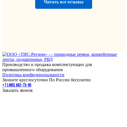
Читать все отзывы
Производство и продажа комплектующих для
промышленного оборудования
Политика конфиденциальности
Звоните круглосуточно По России бесплатно
+7 (495) 662-73-95
Заказать звонок