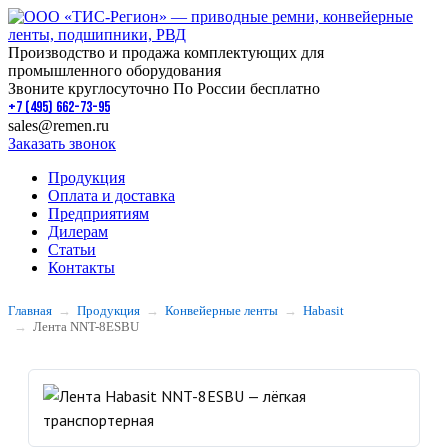
Производство и продажа комплектующих для
промышленного оборудования
Звоните круглосуточно По России бесплатно
+7 (495) 662-73-95
sales@remen.ru
Заказать звонок
Продукция
Оплата и доставка
Предприятиям
Дилерам
Статьи
Контакты
Главная
Продукция
Конвейерные ленты
Habasit
Лента NNT-8ESBU