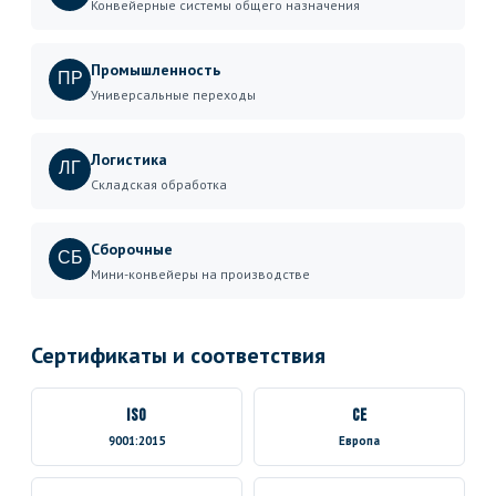
Конвейерные системы общего назначения
Промышленность
ПР
Универсальные переходы
Логистика
ЛГ
Складская обработка
Сборочные
СБ
Мини-конвейеры на производстве
Сертификаты и соответствия
ISO
CE
9001:2015
Европа