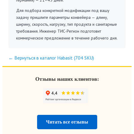
Германия) — 21–45 дней.
Для подбора конкретной модификации под вашу
задачу пришлите параметры конвейера — длину,
ширину, скорость, нагрузку, тип продукта и санитарные
требования. Инженер ТИС-Регион подготовит
коммерческое предложение в течение рабочего дня.
← Вернуться в каталог Habasit (704 SKU)
Отзывы наших клиентов:
Читать все отзывы