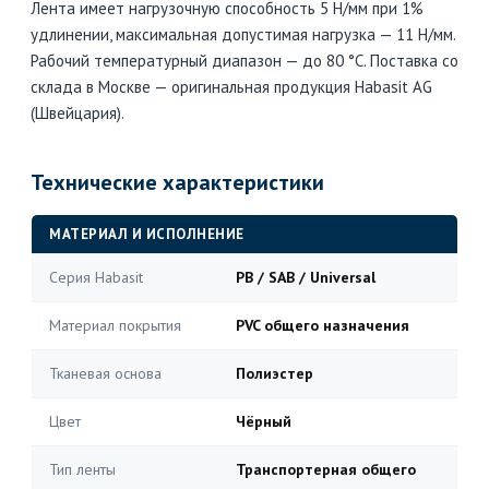
Лента имеет нагрузочную способность 5 Н/мм при 1%
удлинении, максимальная допустимая нагрузка — 11 Н/мм.
Рабочий температурный диапазон — до 80 °C. Поставка со
склада в Москве — оригинальная продукция Habasit AG
(Швейцария).
Технические характеристики
МАТЕРИАЛ И ИСПОЛНЕНИЕ
Серия Habasit
PB / SAB / Universal
Материал покрытия
PVC общего назначения
Тканевая основа
Полиэстер
Цвет
Чёрный
Тип ленты
Транспортерная общего