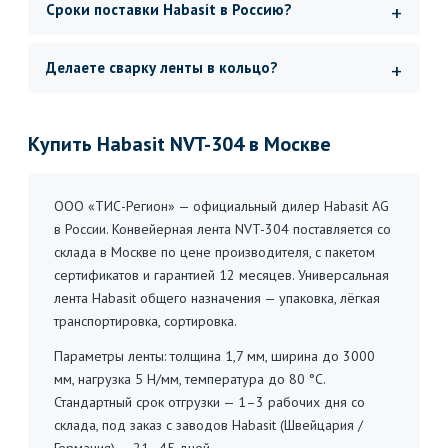
Сроки поставки Habasit в Россию?
Делаете сварку ленты в кольцо?
Купить Habasit NVT-304 в Москве
ООО «ТИС-Регион» — официальный дилер Habasit AG
в России. Конвейерная лента NVT-304 поставляется со
склада в Москве по цене производителя, с пакетом
сертификатов и гарантией 12 месяцев. Универсальная
лента Habasit общего назначения — упаковка, лёгкая
транспортировка, сортировка.
Параметры ленты: толщина 1,7 мм, ширина до 3000
мм, нагрузка 5 Н/мм, температура до 80 °C.
Стандартный срок отгрузки — 1–3 рабочих дня со
склада, под заказ с заводов Habasit (Швейцария /