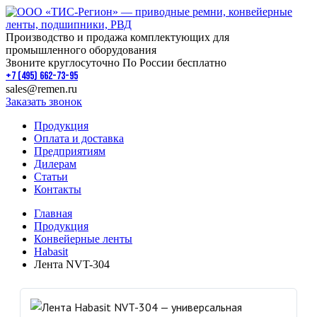
Производство и продажа комплектующих для
промышленного оборудования
Звоните круглосуточно По России бесплатно
+7 (495) 662-73-95
sales@remen.ru
Заказать звонок
Продукция
Оплата и доставка
Предприятиям
Дилерам
Статьи
Контакты
Главная
Продукция
Конвейерные ленты
Habasit
Лента NVT-304