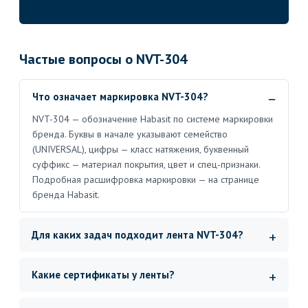
Частые вопросы о NVT-304
Что означает маркировка NVT-304?
NVT-304 — обозначение Habasit по системе маркировки
бренда. Буквы в начале указывают семейство
(UNIVERSAL), цифры — класс натяжения, буквенный
суффикс — материал покрытия, цвет и спец-признаки.
Подробная расшифровка маркировки — на странице
бренда Habasit.
Для каких задач подходит лента NVT-304?
Какие сертификаты у ленты?