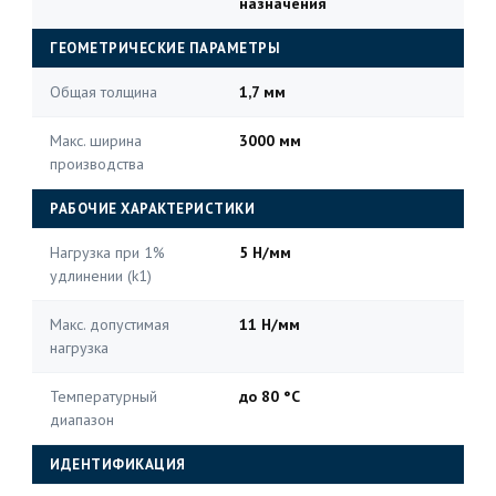
назначения
ГЕОМЕТРИЧЕСКИЕ ПАРАМЕТРЫ
Общая толщина
1,7 мм
Макс. ширина
3000 мм
производства
РАБОЧИЕ ХАРАКТЕРИСТИКИ
Нагрузка при 1%
5 Н/мм
удлинении (k1)
Макс. допустимая
11 Н/мм
нагрузка
Температурный
до 80 °C
диапазон
ИДЕНТИФИКАЦИЯ