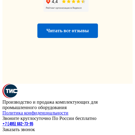
Читать все отзывы
Производство и продажа комплектующих для
промышленного оборудования
Политика конфиденциальности
Звоните круглосуточно По России бесплатно
+7 (495) 662-73-95
Заказать звонок