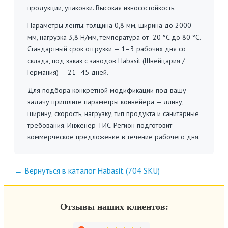
продукции, упаковки. Высокая износостойкость.
Параметры ленты: толщина 0,8 мм, ширина до 2000
мм, нагрузка 3,8 Н/мм, температура от -20 °C до 80 °C.
Стандартный срок отгрузки — 1–3 рабочих дня со
склада, под заказ с заводов Habasit (Швейцария /
Германия) — 21–45 дней.
Для подбора конкретной модификации под вашу
задачу пришлите параметры конвейера — длину,
ширину, скорость, нагрузку, тип продукта и санитарные
требования. Инженер ТИС-Регион подготовит
коммерческое предложение в течение рабочего дня.
← Вернуться в каталог Habasit (704 SKU)
Отзывы наших клиентов: