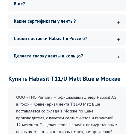
Blue?
Какие сертификаты у ленты?
Сроки поставки Habasit в Россию?
Делаете сварку ленты в кольцо?
Купить Habasit T11/U Matt Blue в Москве
ООО «ТИС-Регион» — официальный дилер Habasit AG
в России. Конвейерная лента T11/U Matt Blue
поставляется со склада в Москве по цене
производителя, с пакетом сертификатов и гарантией
12 месяцев. Пищевая лента Habasit с полиуретановым
покрытием — для интенсивных моек, замороженной