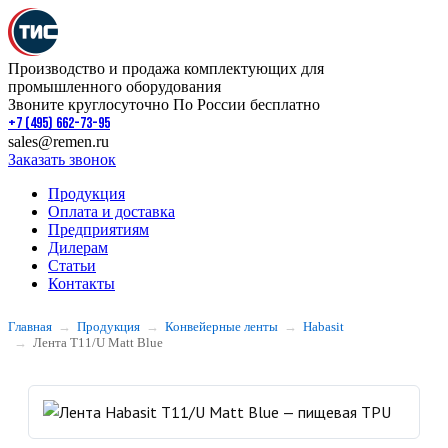
Производство и продажа комплектующих для
промышленного оборудования
Звоните круглосуточно По России бесплатно
+7 (495) 662-73-95
sales@remen.ru
Заказать звонок
Продукция
Оплата и доставка
Предприятиям
Дилерам
Статьи
Контакты
Главная
Продукция
Конвейерные ленты
Habasit
Лента T11/U Matt Blue