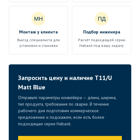
МН
ПД
Монтаж у клиента
Подбор инженера
Выезд специалиста для
Расчёт подходящей серии
установки и стыковки
Habasit под вашу задачу
Запросить цену и наличие T11/U
Matt Blue
Отправьте параметры конвейера — длина, ширина,
тип продукта, требования по сварке. В течение
рабочего дня подготовим коммерческое
предложение и подскажем, если есть более
подходящая серия Habasit.