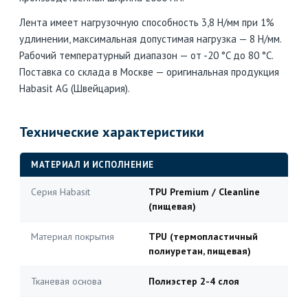
Лента имеет нагрузочную способность 3,8 Н/мм при 1%
удлинении, максимальная допустимая нагрузка — 8 Н/мм.
Рабочий температурный диапазон — от -20 °C до 80 °C.
Поставка со склада в Москве — оригинальная продукция
Habasit AG (Швейцария).
Технические характеристики
МАТЕРИАЛ И ИСПОЛНЕНИЕ
Серия Habasit
TPU Premium / Cleanline
(пищевая)
Материал покрытия
TPU (термопластичный
полиуретан, пищевая)
Тканевая основа
Полиэстер 2-4 слоя