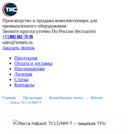
Производство и продажа комплектующих для
промышленного оборудования
Звоните круглосуточно По России бесплатно
+7 (495) 662-73-95
sales@remen.ru
Заказать звонок
Продукция
Оплата и доставка
Предприятиям
Дилерам
Статьи
Контакты
Главная
Продукция
Конвейерные ленты
Habasit
Лента TC13/NM-T