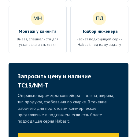
МН
ПД
Монтаж у клиента
Подбор инженера
Выезд специалиста для
Расчёт подходящей серии
установки и стыковки
Habasit под вашу задачу
Запросить цену и наличие
TC13/NM-T
Отправьте параметры конвейера — длина, ширина,
тип продукта, требования по сварке. В течение
рабочего дня подготовим коммерческое
предложение и подскажем, если есть более
подходящая серия Habasit.