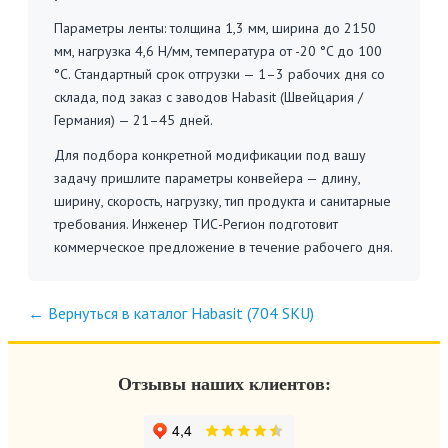
Параметры ленты: толщина 1,3 мм, ширина до 2150
мм, нагрузка 4,6 Н/мм, температура от -20 °C до 100
°C. Стандартный срок отгрузки — 1–3 рабочих дня со
склада, под заказ с заводов Habasit (Швейцария /
Германия) — 21–45 дней.
Для подбора конкретной модификации под вашу
задачу пришлите параметры конвейера — длину,
ширину, скорость, нагрузку, тип продукта и санитарные
требования. Инженер ТИС-Регион подготовит
коммерческое предложение в течение рабочего дня.
← Вернуться в каталог Habasit (704 SKU)
Отзывы наших клиентов: