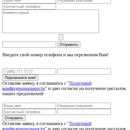
Введите свой номер телефона и мы перезвоним Вам!
Оставляя заявку, я соглашаюсь с "
Политикой
конфиденциальности
" и даю согласие на получение рассылок
наших предложений
Оставляя заявку, я соглашаюсь с "
Политикой
конфиденциальности
" и даю согласие на получение рассылок