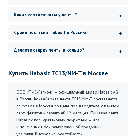
Какие сертификаты у ленты?
Сроки поставки Habasit в Россию?
Делаете сварку ленты в кольцо?
Купить Habasit TC13/NM-T в Москве
ООО «ТИС-Регион» — официальный дилер Habasit AG
в России. Конвейерная лента TC13/NM-T поставляется
со склада в Москве по цене производителя, с пакетом
сертификатов и гарантией 12 месяцев. Пищевая лента
Habasit с полиуретановым покрытием — для
интенсивных моек, замороженной продукции,
упаковки. Высокая износостойкость.