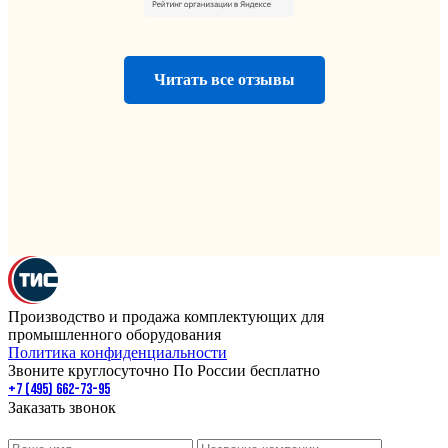
Читать все отзывы
Производство и продажа комплектующих для
промышленного оборудования
Политика конфиденциальности
Звоните круглосуточно По России бесплатно
+7 (495) 662-73-95
Заказать звонок