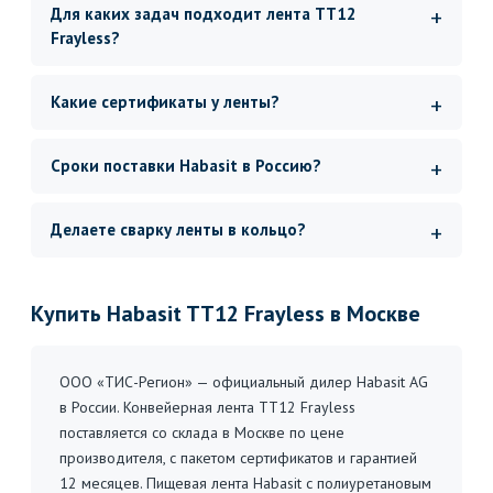
Для каких задач подходит лента TT12
Frayless?
Какие сертификаты у ленты?
Сроки поставки Habasit в Россию?
Делаете сварку ленты в кольцо?
Купить Habasit TT12 Frayless в Москве
ООО «ТИС-Регион» — официальный дилер Habasit AG
в России. Конвейерная лента TT12 Frayless
поставляется со склада в Москве по цене
производителя, с пакетом сертификатов и гарантией
12 месяцев. Пищевая лента Habasit с полиуретановым