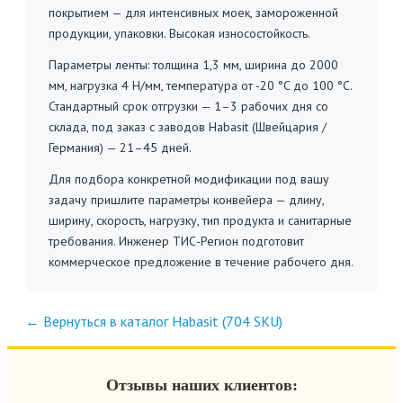
покрытием — для интенсивных моек, замороженной
продукции, упаковки. Высокая износостойкость.
Параметры ленты: толщина 1,3 мм, ширина до 2000
мм, нагрузка 4 Н/мм, температура от -20 °C до 100 °C.
Стандартный срок отгрузки — 1–3 рабочих дня со
склада, под заказ с заводов Habasit (Швейцария /
Германия) — 21–45 дней.
Для подбора конкретной модификации под вашу
задачу пришлите параметры конвейера — длину,
ширину, скорость, нагрузку, тип продукта и санитарные
требования. Инженер ТИС-Регион подготовит
коммерческое предложение в течение рабочего дня.
← Вернуться в каталог Habasit (704 SKU)
Отзывы наших клиентов: