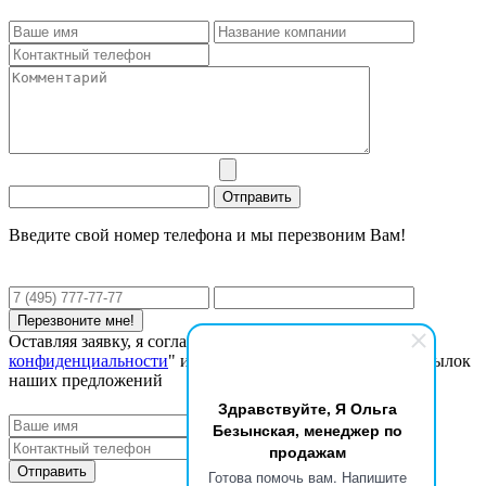
Введите свой номер телефона и мы перезвоним Вам!
Оставляя заявку, я соглашаюсь с "
Политикой
конфиденциальности
" и даю согласие на получение рассылок
наших предложений
Здравствуйте, Я Ольга
Безынская, менеджер по
продажам
Готова помочь вам. Напишите