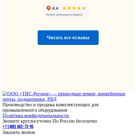
Читать все отзывы
Производство и продажа комплектующих для
промышленного оборудования
Политика конфиденциальности
Звоните круглосуточно По России бесплатно
+7 (495) 662-73-95
Заказать звонок