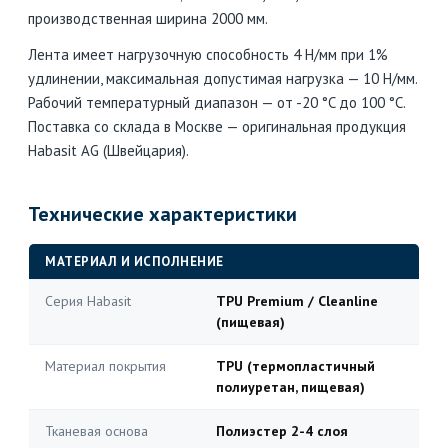
производственная ширина 2000 мм.
Лента имеет нагрузочную способность 4 Н/мм при 1%
удлинении, максимальная допустимая нагрузка — 10 Н/мм.
Рабочий температурный диапазон — от -20 °C до 100 °C.
Поставка со склада в Москве — оригинальная продукция
Habasit AG (Швейцария).
Технические характеристики
МАТЕРИАЛ И ИСПОЛНЕНИЕ
Серия Habasit
TPU Premium / Cleanline
(пищевая)
Материал покрытия
TPU (термопластичный
полиуретан, пищевая)
Тканевая основа
Полиэстер 2-4 слоя