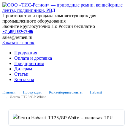
Производство и продажа комплектующих для
промышленного оборудования
Звоните круглосуточно По России бесплатно
+7 (495) 662-73-95
sales@remen.ru
Заказать звонок
Продукция
Оплата и доставка
Предприятиям
Дилерам
Статьи
Контакты
Главная
Продукция
Конвейерные ленты
Habasit
Лента TT23/GP White