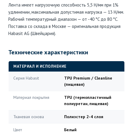
Лента имеет нагрузочную способность 5,5 Н/мм при 1%
удлинении, максимальная допустимая нагрузка — 13 Н/мм.
Рабочий температурный диапазон — от -40 °C до 80 °C.
Поставка со склада в Москве — оригинальная продукция
Habasit AG (Швейцария).
Технические характеристики
МАТЕРИАЛ И ИСПОЛНЕНИЕ
Серия Habasit
TPU Premium / Cleanline
(пищевая)
Материал покрытия
TPU (термопластичный
полиуретан, пищевая)
Тканевая основа
Полиэстер 2-4 слоя
Цвет
Белый