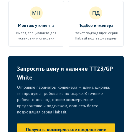
МН
ПД
Монтаж у клиента
Подбор инженера
Выезд специалиста для
Расчёт подходящей серии
установки и стыковки
Habasit под вашу задачу
Запросить цену и наличие TT23/GP
White
Отправьте параметры конвейера — длина, ширина,
тип продукта, требования по сварке. В течение
рабочего дня подготовим коммерческое
предложение и подскажем, если есть более
подходящая серия Habasit.
Получить коммерческое предложение