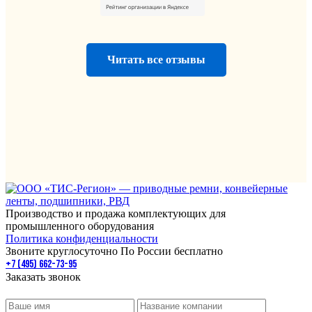
Читать все отзывы
Производство и продажа комплектующих для
промышленного оборудования
Политика конфиденциальности
Звоните круглосуточно По России бесплатно
+7 (495) 662-73-95
Заказать звонок