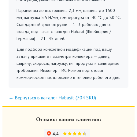
Параметры ленты: толщина 2,3 мм, ширина до 1500
мм, нагрузка 5,5 Н/мм, температура от -40 °C до 80 °C.
Стандартный срок отгрузки — 1–3 рабочих дня со
склада, под заказ с заводов Habasit (Швейцария /
Германия) — 21–45 дней.
Для подбора конкретной модификации под вашу
задачу пришлите параметры конвейера — длину,
ширину, скорость, нагрузку, тип продукта и санитарные
требования. Инженер ТИС-Регион подготовит
коммерческое предложение в течение рабочего дня.
← Вернуться в каталог Habasit (704 SKU)
Отзывы наших клиентов: