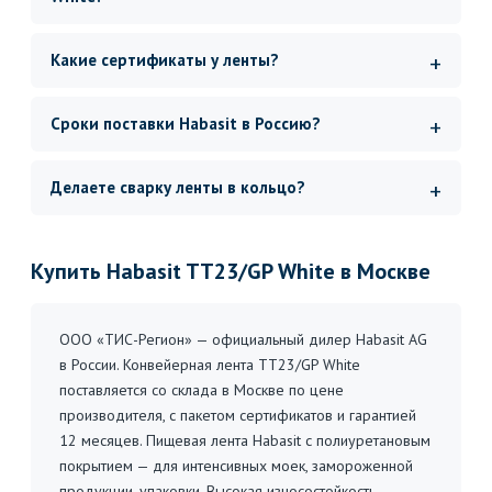
Какие сертификаты у ленты?
Сроки поставки Habasit в Россию?
Делаете сварку ленты в кольцо?
Купить Habasit TT23/GP White в Москве
ООО «ТИС-Регион» — официальный дилер Habasit AG
в России. Конвейерная лента TT23/GP White
поставляется со склада в Москве по цене
производителя, с пакетом сертификатов и гарантией
12 месяцев. Пищевая лента Habasit с полиуретановым
покрытием — для интенсивных моек, замороженной
продукции, упаковки. Высокая износостойкость.