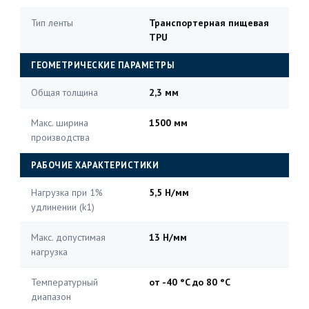
Тип ленты
Транспортерная пищевая
TPU
ГЕОМЕТРИЧЕСКИЕ ПАРАМЕТРЫ
Общая толщина
2,3 мм
Макс. ширина
1500 мм
производства
РАБОЧИЕ ХАРАКТЕРИСТИКИ
Нагрузка при 1%
5,5 Н/мм
удлинении (k1)
Макс. допустимая
13 Н/мм
нагрузка
Температурный
от -40 °C до 80 °C
диапазон