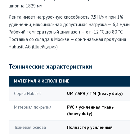
ширина 1829 мм.
Лента имеет нагрузочную способность 7,5 Н/мм при 1%
удлинении, максимальная допустимая нагрузка — 6,3 Н/мм.
Рабочий температурный диапазон — от -12 °C до 80 °C.
Поставка со склада в Москве — оригинальная продукция
Habasit AG (Швейцария).
Технические характеристики
МАТЕРИАЛ И ИСПОЛНЕНИЕ
Серия Habasit
UM / APH / TM (heavy duty)
Материал покрытия
PVC + усиленная ткань
(heavy duty)
Тканевая основа
Полиэстер усиленный