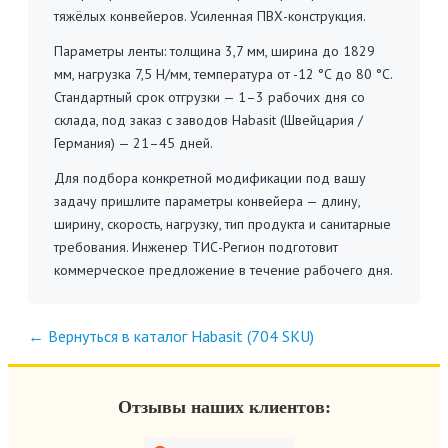
тяжёлых конвейеров. Усиленная ПВХ-конструкция.
Параметры ленты: толщина 3,7 мм, ширина до 1829
мм, нагрузка 7,5 Н/мм, температура от -12 °C до 80 °C.
Стандартный срок отгрузки — 1–3 рабочих дня со
склада, под заказ с заводов Habasit (Швейцария /
Германия) — 21–45 дней.
Для подбора конкретной модификации под вашу
задачу пришлите параметры конвейера — длину,
ширину, скорость, нагрузку, тип продукта и санитарные
требования. Инженер ТИС-Регион подготовит
коммерческое предложение в течение рабочего дня.
← Вернуться в каталог Habasit (704 SKU)
Отзывы наших клиентов: