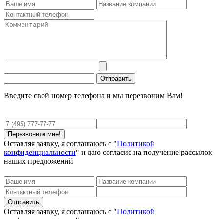
Введите свой номер телефона и мы перезвоним Вам!
Оставляя заявку, я соглашаюсь с "
Политикой
конфиденциальности
" и даю согласие на получение рассылок
наших предложений
Оставляя заявку, я соглашаюсь с "
Политикой