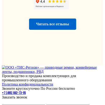
Читать все отзывы
Производство и продажа комплектующих для
промышленного оборудования
Политика конфиденциальности
Звоните круглосуточно По России бесплатно
+7 (495) 662-73-95
Заказать звонок