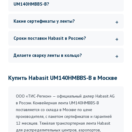
UM140HMBBS-B?
Какие сертификаты у ленты?
Сроки поставки Habasit в Россию?
Делаете сварку ленты в кольцо?
Купить Habasit UM140HMBBS-B в Москве
ООО «ТИС-Регион» — официальный дилер Habasit AG
в России. Конвейерная лента UM140HMBBS-B
поставляется со склада в Москве по цене
производителя, с пакетом сертификатов и гарантией
12 месяцев. Тяжёлая транспортерная лента Habasit
для распределительных центров, аэропортов,