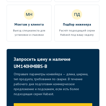
МН
ПД
Монтаж у клиента
Подбор инженера
Выезд специалиста для
Расчёт подходящей серии
установки и стыковки
Habasit под вашу задачу
Запросить цену и наличие
UM140HMBBS-B
Отправьте параметры конвейера — длина, ширина,
тип продукта, требования по сварке. В течение
рабочего дня подготовим коммерческое
предложение и подскажем, если есть более
подходящая серия Habasit.