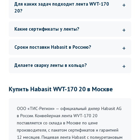
Для каких задач подходит лента WVT-170
20?
Какие сертификаты у ленты?
Сроки поставки Habasit в Россию?
Делаете сварку ленты в кольцо?
Купить Habasit WVT-170 20 в Москве
ООО «ТИС-Регион» — официальный дилер Habasit AG
в России. Конвейерная лента WVT-170 20
поставляется со склада в Москве по цене
производителя, с пакетом сертификатов и гарантией
12 месяцев. Пищевая лента Habasit с полиуретановым