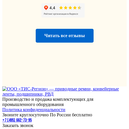
Читать все отзывы
Производство и продажа комплектующих для
промышленного оборудования
Политика конфиденциальности
Звоните круглосуточно По России бесплатно
+7 (495) 662-73-95
Заказать звонок