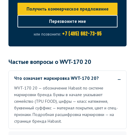
Получить коммерческое предложение
Перезвоните мне
+7 (495) 662-73-95
или позвоните:
Частые вопросы о WVT-170 20
Что означает маркировка WVT-170 20?
WVT-170 20 — обозначение Habasit по системе
маркировки бренда. Буквы в начале указывают
семейство (TPU FOOD), цифры — класс натяжения,
буквенный суффикс — материал покрытия, цвет и спец-
признаки. Подробная расшифровка маркировки — на
странице бренда Habasit.