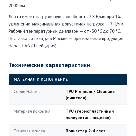
2000 мм.
Лента имеет нагрузочную способность 2,8 Н/мм при 1%
удлинении, максимальная допустимая нагрузка — 7 Н/мм.
Рабочий температурный диапазон — от -30 °C до 70 °C.
Поставка со склада в Москве — оригинальная продукция
Habasit AG (Швейцария).
Технические характеристики
МАТЕРИАЛ И ИСПОЛНЕНИЕ
Серия Habasit
TPU Premium / Cleanline
(пищевая)
Материал покрытия
TPU (термопластичный
полиуретан, пищевая)
Тканевая основа
Полиэстер 2-4 слоя