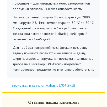
покрытием — для интенсивных моек, замороженной
продукции, упаковки. Высокая износостойкость.
Параметры ленты: толщина 0,5 мм, ширина до 2000
мм, нагрузка 2,8 Н/мм, температура от -30 °C до 70 °C.
Стандартный срок отгрузки — 1–3 рабочих дня со
склада, под заказ с заводов Habasit (Швейцария /
Германия) — 21–45 дней.
Для подбора конкретной модификации под вашу
задачу пришлите параметры конвейера — длину,
ширину, скорость, нагрузку, тип продукта и санитарные
требования. Инженер ТИС-Регион подготовит
коммерческое предложение в течение рабочего дня.
← Вернуться в каталог Habasit (704 SKU)
Отзывы наших клиентов: