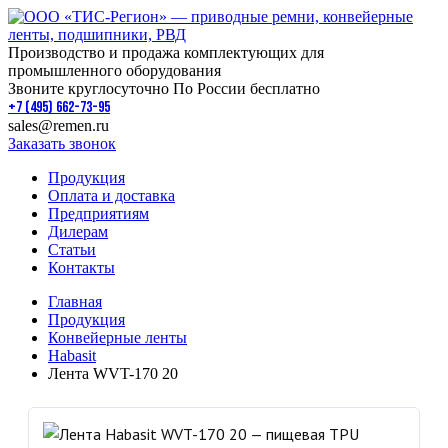
Производство и продажа комплектующих для
промышленного оборудования
Звоните круглосуточно По России бесплатно
+7 (495) 662-73-95
sales@remen.ru
Заказать звонок
Продукция
Оплата и доставка
Предприятиям
Дилерам
Статьи
Контакты
Главная
Продукция
Конвейерные ленты
Habasit
Лента WVT-170 20