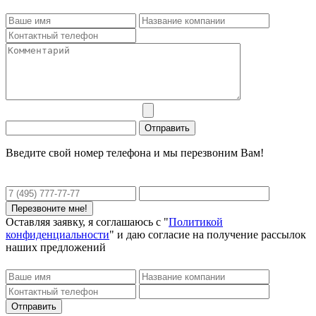
Введите свой номер телефона и мы перезвоним Вам!
Оставляя заявку, я соглашаюсь с "
Политикой
конфиденциальности
" и даю согласие на получение рассылок
наших предложений