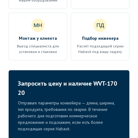
нашем оборудовании
МН
ПД
Монтаж у клиента
Подбор инженера
Выезд специалиста для
Расчёт подходящей серии
установки и стыковки
Habasit под вашу задачу
Запросить цену и наличие WVT-170
20
Отправьте параметры конвейера — длина, ширина,
тип продукта, требования по сварке. В течение
рабочего дня подготовим коммерческое
предложение и подскажем, если есть более
подходящая серия Habasit.