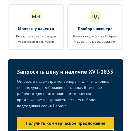
МН
ПД
Монтаж у клиента
Подбор инженера
Выезд специалиста для
Расчёт подходящей серии
установки и стыковки
Habasit под вашу задачу
Запросить цену и наличие XVT-1833
Отправьте параметры конвейера — длина, ширина,
тип продукта, требования по сварке. В течение
рабочего дня подготовим коммерческое
предложение и подскажем, если есть более
подходящая серия Habasit.
Получить коммерческое предложение