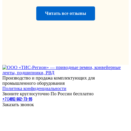
Читать все отзывы
Производство и продажа комплектующих для
промышленного оборудования
Политика конфиденциальности
Звоните круглосуточно По России бесплатно
+7 (495) 662-73-95
Заказать звонок