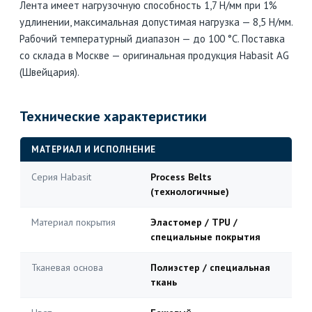
Лента имеет нагрузочную способность 1,7 Н/мм при 1%
удлинении, максимальная допустимая нагрузка — 8,5 Н/мм.
Рабочий температурный диапазон — до 100 °C. Поставка
со склада в Москве — оригинальная продукция Habasit AG
(Швейцария).
Технические характеристики
МАТЕРИАЛ И ИСПОЛНЕНИЕ
Серия Habasit
Process Belts
(технологичные)
Материал покрытия
Эластомер / TPU /
специальные покрытия
Тканевая основа
Полиэстер / специальная
ткань