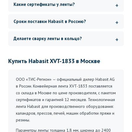
Какие сертификаты у ленты?
Сроки поставки Habasit в Россию?
Делаете сварку ленты в кольцо?
Купить Habasit XVT-1833 в Москве
ООО «ТИС-Регион» — официальный дилер Habasit AG
в России. Конвейерная лента XVT-1833 поставляется
со склада в Москве по цене производителя, с пакетом
сертификатов и гарантией 12 месяцев. Технологичная
лента Habasit для производственного оборудования:
каландров, прессов, печей, машин обработки пряжи и
резины.
Параметры ленты: толщина 1,8 мм, ширина до 2400