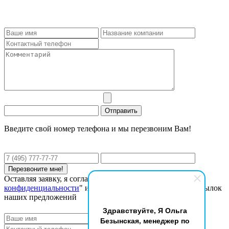
Введите свой номер телефона и мы перезвоним Вам!
Оставляя заявку, я соглашаюсь с "
Политикой
конфиденциальности
" и даю согласие на получение рассылок
наших предложений
Здравствуйте, Я Ольга
Безынская, менеджер по