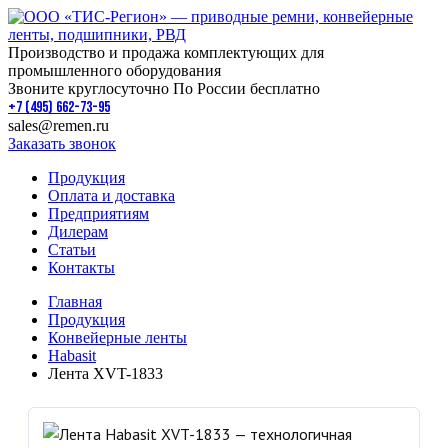
Производство и продажа комплектующих для
промышленного оборудования
Звоните круглосуточно По России бесплатно
+7 (495) 662-73-95
sales@remen.ru
Заказать звонок
Продукция
Оплата и доставка
Предприятиям
Дилерам
Статьи
Контакты
Главная
Продукция
Конвейерные ленты
Habasit
Лента XVT-1833