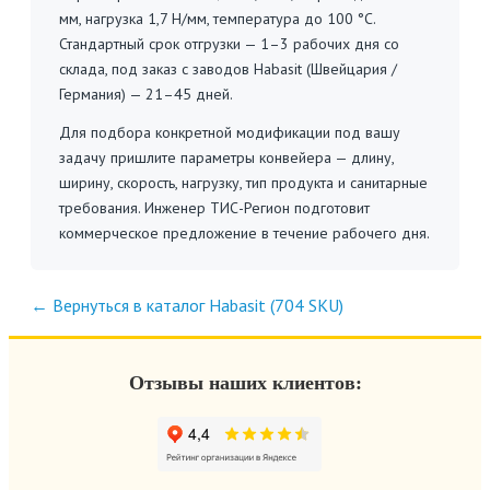
мм, нагрузка 1,7 Н/мм, температура до 100 °C.
Стандартный срок отгрузки — 1–3 рабочих дня со
склада, под заказ с заводов Habasit (Швейцария /
Германия) — 21–45 дней.
Для подбора конкретной модификации под вашу
задачу пришлите параметры конвейера — длину,
ширину, скорость, нагрузку, тип продукта и санитарные
требования. Инженер ТИС-Регион подготовит
коммерческое предложение в течение рабочего дня.
← Вернуться в каталог Habasit (704 SKU)
Отзывы наших клиентов: