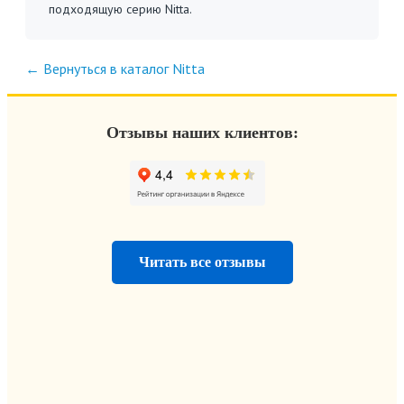
подходящую серию Nitta.
← Вернуться в каталог Nitta
Отзывы наших клиентов:
Читать все отзывы