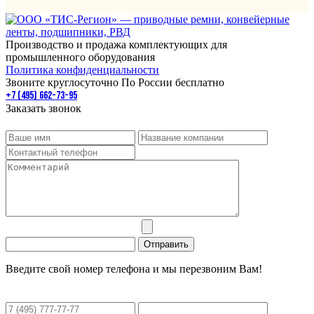
Производство и продажа комплектующих для
промышленного оборудования
Политика конфиденциальности
Звоните круглосуточно По России бесплатно
+7 (495) 662-73-95
Заказать звонок
Введите свой номер телефона и мы перезвоним Вам!