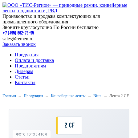
Производство и продажа комплектующих для
промышленного оборудования
Звоните круглосуточно По России бесплатно
+7 (495) 662-73-95
sales@remen.ru
Заказать звонок
Продукция
Оплата и доставка
Предприятиям
Дилерам
Статьи
Контакты
Главная
Продукция
Конвейерные ленты
Nitta
Лента 2 CF
2 CF
ФОТО ГОТОВИТСЯ