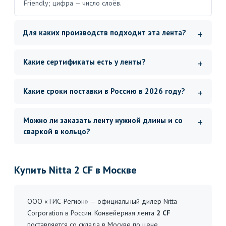
Friendly; цифра — число слоёв.
Для каких производств подходит эта лента?
Какие сертификаты есть у ленты?
Какие сроки поставки в Россию в 2026 году?
Можно ли заказать ленту нужной длины и со
сваркой в кольцо?
Купить Nitta 2 CF в Москве
ООО «ТИС-Регион» — официальный дилер Nitta
Corporation в России. Конвейерная лента
2 CF
поставляется со склада в Москве по цене