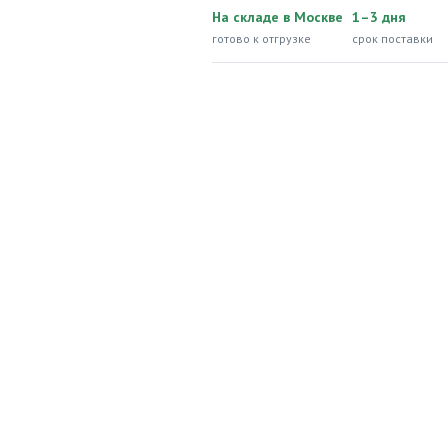
На складе в Москве
1–3 дня
готово к отгрузке
срок поставки