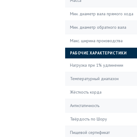
Масса
Мин. диаметр вала прямого хода
Мин. диаметр обратного вала
Макс. ширина производства
РАБОЧИЕ ХАРАКТЕРИСТИКИ
Нагрузка при 1% удлинении
Температурный диапазон
Жёсткость корда
Антистатичность
Твёрдость по Шору
Пищевой сертификат