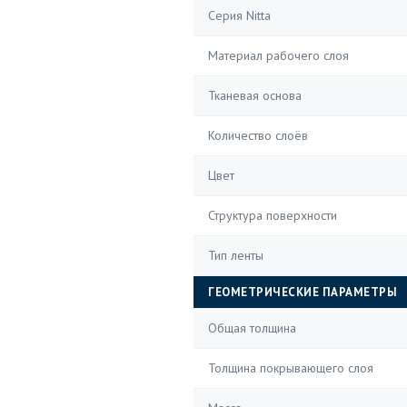
Серия Nitta
Материал рабочего слоя
Тканевая основа
Количество слоёв
Цвет
Структура поверхности
Тип ленты
ГЕОМЕТРИЧЕСКИЕ ПАРАМЕТРЫ
Общая толщина
Толщина покрывающего слоя