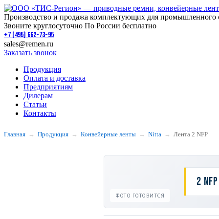
Производство и продажа комплектующих для промышленного 
Звоните круглосуточно По России бесплатно
+7 (495) 662-73-95
sales@remen.ru
Заказать звонок
Продукция
Оплата и доставка
Предприятиям
Дилерам
Статьи
Контакты
Главная
Продукция
Конвейерные ленты
Nitta
Лента 2 NFP
2 NFP
ФОТО ГОТОВИТСЯ