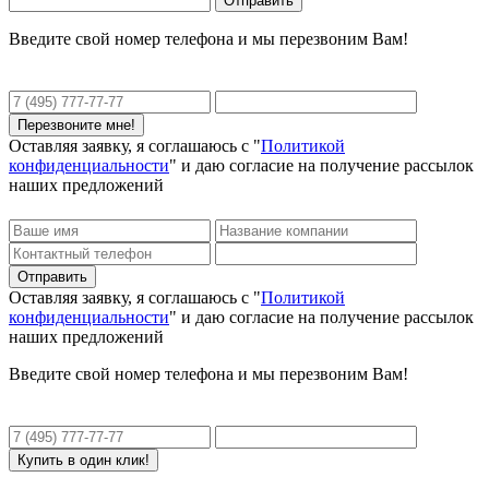
Введите свой номер телефона и мы перезвоним Вам!
Оставляя заявку, я соглашаюсь с "
Политикой
конфиденциальности
" и даю согласие на получение рассылок
наших предложений
Оставляя заявку, я соглашаюсь с "
Политикой
конфиденциальности
" и даю согласие на получение рассылок
наших предложений
Введите свой номер телефона и мы перезвоним Вам!