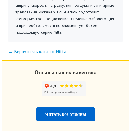
ширину, скорость, нагрузку, тип продукта и санитарные
требования. Инженер ТИС-Регион подготовит
коммерческое предложение в течение рабочего дня
и при необходимости порекомендует более
подходящую серию Nitta.
← Вернуться в каталог Nitta
Отзывы наших клиентов:
Читать все отзывы