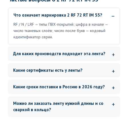
Что означает маркировка 2 RF 72 RT IM 55?
RF / N / LRF — типы ПВХ-покрытий; цифра в начале —
число тканевых слоёв; число после букв — кодовый
идентификатор серии.
Для каких производств подходит эта лента?
Какие сертификаты есть у ленты?
Какие сроки поставки в Россию в 2026 году?
Можно ли заказать ленту нужной длины и со
сваркой в кольцо?