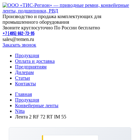
Производство и продажа комплектующих для
промышленного оборудования
Звоните круглосуточно По России бесплатно
+7 (495) 662-73-95
sales@remen.ru
Заказать звонок
Продукция
Оплата и доставка
Предприятиям
Дилерам
Статьи
Контакты
Главная
Продукция
Конвейерные ленты
Nitta
Лента 2 RF 72 RT IM 55