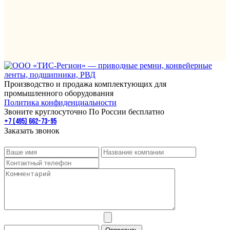
Производство и продажа комплектующих для
промышленного оборудования
Политика конфиденциальности
Звоните круглосуточно По России бесплатно
+7 (495) 662-73-95
Заказать звонок