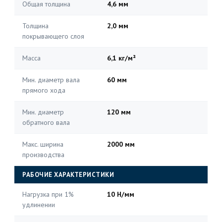
Общая толщина
4,6 мм
Толщина
2,0 мм
покрывающего слоя
Масса
6,1 кг/м²
Мин. диаметр вала
60 мм
прямого хода
Мин. диаметр
120 мм
обратного вала
Макс. ширина
2000 мм
производства
РАБОЧИЕ ХАРАКТЕРИСТИКИ
Нагрузка при 1%
10 Н/мм
удлинении