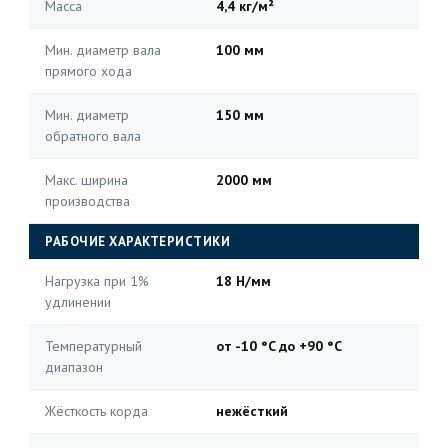
Масса
4,4 кг/м²
Мин. диаметр вала
100 мм
прямого хода
Мин. диаметр
150 мм
обратного вала
Макс. ширина
2000 мм
производства
РАБОЧИЕ ХАРАКТЕРИСТИКИ
Нагрузка при 1%
18 Н/мм
удлинении
Температурный
от -10 °C до +90 °C
диапазон
Жёсткость корда
нежёсткий