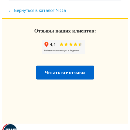
← Вернуться в каталог Nitta
Отзывы наших клиентов:
Читать все отзывы