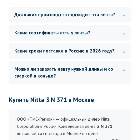
Для каких производств подходит эта лента?
Какие сертификаты есть у ленты?
Какие сроки поставки в Россию в 2026 году?
Можно ли заказать ленту нужной длины и со
сваркой в кольцо?
Купить Nitta 3 N 371 в Москве
ООО «ТИС-Регион» — официальный дилер Nitta
Corporation в России. Конвейерная лента
3 N 371
поставляется со склада в Москве по цене