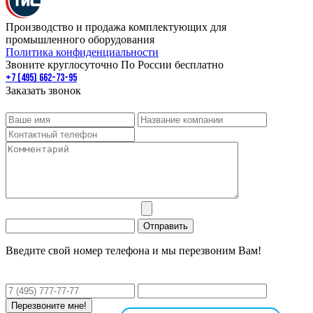
Производство и продажа комплектующих для
промышленного оборудования
Политика конфиденциальности
Звоните круглосуточно По России бесплатно
+7 (495) 662-73-95
Заказать звонок
Введите свой номер телефона и мы перезвоним Вам!