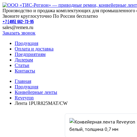
Производство и продажа комплектующих для промышленного 
Звоните круглосуточно По России бесплатно
+7 (495) 662-73-95
sales@remen.ru
Заказать звонок
Продукция
Оплата и доставка
Предприятиям
Дилерам
Статьи
Контакты
Главная
Продукция
Конвейерные ленты
Reveyron
Лента 1PUR825MAT/CW