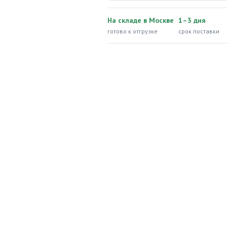
На складе в Москве
1–3 дня
готово к отгрузке
срок поставки