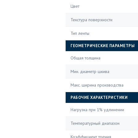
Цвет
Текстура поверхности
Тип ленты
ГЕОМЕТРИЧЕСКИЕ ПАРАМЕТРЫ
Общая толщина
Мин. диаметр шкива
Макс. ширина производства
РАБОЧИЕ ХАРАКТЕРИСТИКИ
Нагрузка при 1% удлинении
Температурный диапазон
Коэффициент трения