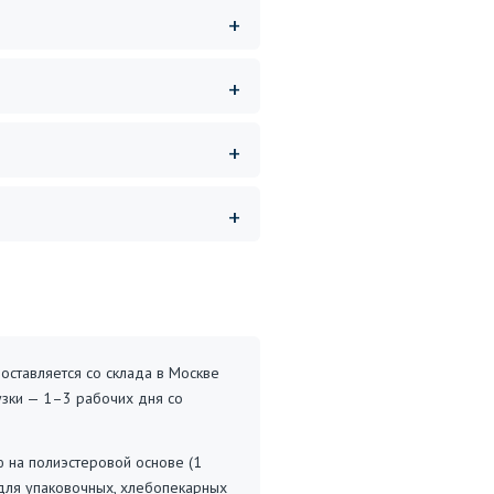
оставляется со склада в Москве
узки — 1–3 рабочих дня со
 на полиэстеровой основе (1
 для упаковочных, хлебопекарных