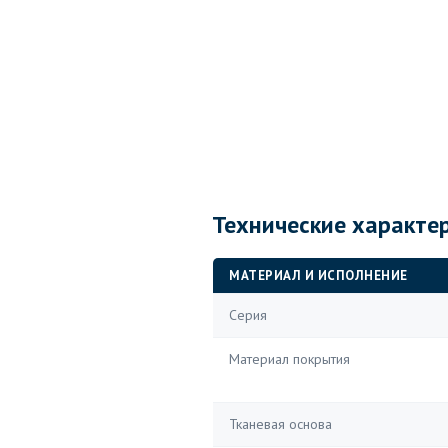
Технические характе
МАТЕРИАЛ И ИСПОЛНЕНИЕ
Серия
Материал покрытия
Тканевая основа