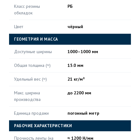
Класс резины
РБ
обкладок
Цвет
чёрный
ГЕОМЕТРИЯ И МАССА
Доступные ширины
1000–1000 мм
Общая толщина (≈)
15.0 мм
Удельный вес (≈)
21 кг/м²
Макс. ширина
до 2200 мм
производства
Единица продажи
погонный метр
РАБОЧИЕ ХАРАКТЕРИСТИКИ
Прочность ленты (на
≈ 1200 Н/мм