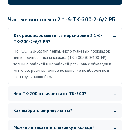
Частые вопросы о 2.1-6-ТК-200-2-6/2 РБ
Как расшифровывается маркировка 2.1-6-
ТК-200-2-6/2 РБ?
По ГОСТ 20-85: тип ленты, число тканевых прокладок,
тип и прочность ткани каркаса (ТК-200/300/400, ЕР),
толщина рабочей и нерабочей резиновых обкладок в
мм, класс резины. Точное исполнение подберём под
ваш груз и конвейер.
Чем ТК-200 отличается от ТК-300?
Как выбрать ширину ленты?
Можно ли заказать стыковку в кольцо?