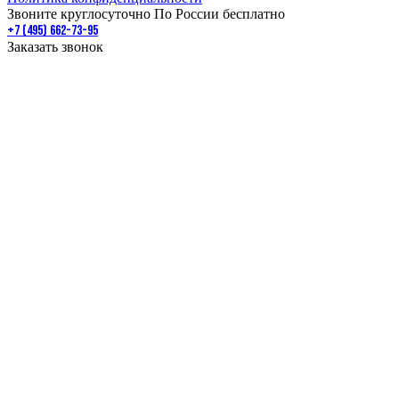
Звоните круглосуточно По России бесплатно
+7 (495) 662-73-95
Заказать звонок