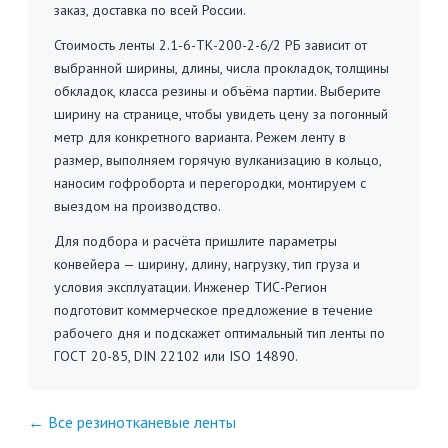
заказ, доставка по всей России.
Стоимость ленты 2.1-6-ТК-200-2-6/2 РБ зависит от
выбранной ширины, длины, числа прокладок, толщины
обкладок, класса резины и объёма партии. Выберите
ширину на странице, чтобы увидеть цену за погонный
метр для конкретного варианта. Режем ленту в
размер, выполняем горячую вулканизацию в кольцо,
наносим гофроборта и перегородки, монтируем с
выездом на производство.
Для подбора и расчёта пришлите параметры
конвейера — ширину, длину, нагрузку, тип груза и
условия эксплуатации. Инженер ТИС-Регион
подготовит коммерческое предложение в течение
рабочего дня и подскажет оптимальный тип ленты по
ГОСТ 20-85, DIN 22102 или ISO 14890.
← Все резинотканевые ленты