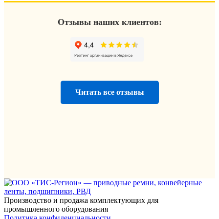
Отзывы наших клиентов:
Читать все отзывы
Производство и продажа комплектующих для
промышленного оборудования
Политика конфиденциальности