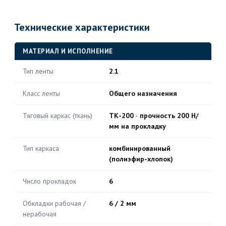
Технические характеристики
МАТЕРИАЛ И ИСПОЛНЕНИЕ
Тип ленты
2.1
Класс ленты
Общего назначения
Тяговый каркас (ткань)
ТК-200 · прочность 200 Н/
мм на прокладку
Тип каркаса
комбинированный
(полиэфир-хлопок)
Число прокладок
6
Обкладки рабочая /
6 / 2 мм
нерабочая