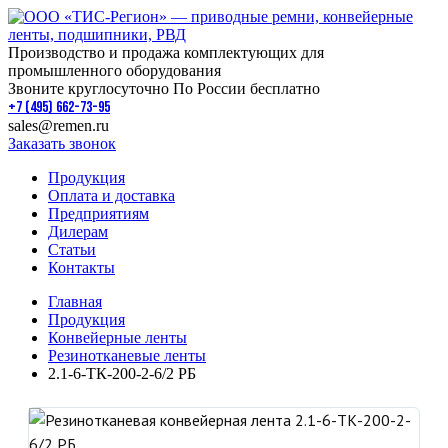
Производство и продажа комплектующих для
промышленного оборудования
Звоните круглосуточно По России бесплатно
+7 (495) 662-73-95
sales@remen.ru
Заказать звонок
Продукция
Оплата и доставка
Предприятиям
Дилерам
Статьи
Контакты
Главная
Продукция
Конвейерные ленты
Резинотканевые ленты
2.1-6-ТК-200-2-6/2 РБ