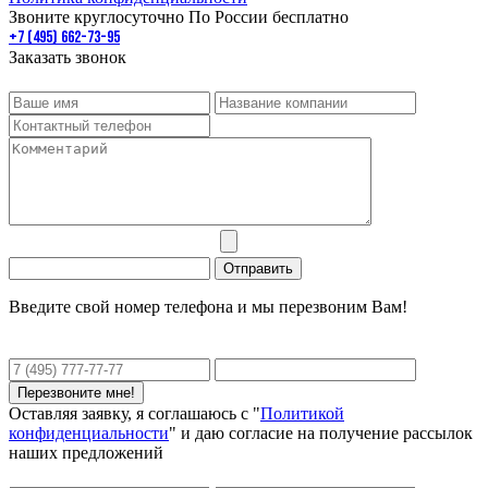
Звоните круглосуточно По России бесплатно
+7 (495) 662-73-95
Заказать звонок
Введите свой номер телефона и мы перезвоним Вам!
Оставляя заявку, я соглашаюсь с "
Политикой
конфиденциальности
" и даю согласие на получение рассылок
наших предложений