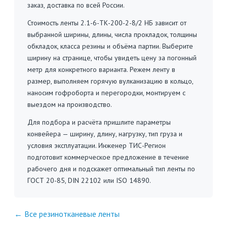
заказ, доставка по всей России.
Стоимость ленты 2.1-6-ТК-200-2-8/2 НБ зависит от
выбранной ширины, длины, числа прокладок, толщины
обкладок, класса резины и объёма партии. Выберите
ширину на странице, чтобы увидеть цену за погонный
метр для конкретного варианта. Режем ленту в
размер, выполняем горячую вулканизацию в кольцо,
наносим гофроборта и перегородки, монтируем с
выездом на производство.
Для подбора и расчёта пришлите параметры
конвейера — ширину, длину, нагрузку, тип груза и
условия эксплуатации. Инженер ТИС-Регион
подготовит коммерческое предложение в течение
рабочего дня и подскажет оптимальный тип ленты по
ГОСТ 20-85, DIN 22102 или ISO 14890.
← Все резинотканевые ленты