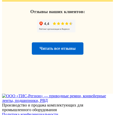
Отзывы наших клиентов:
Читать все отзывы
Производство и продажа комплектующих для
промышленного оборудования
Политика конфиденциальности