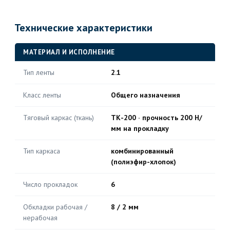
Технические характеристики
МАТЕРИАЛ И ИСПОЛНЕНИЕ
Тип ленты
2.1
Класс ленты
Общего назначения
Тяговый каркас (ткань)
ТК-200 · прочность 200 Н/
мм на прокладку
Тип каркаса
комбинированный
(полиэфир-хлопок)
Число прокладок
6
Обкладки рабочая /
8 / 2 мм
нерабочая