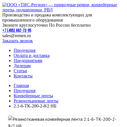
Производство и продажа комплектующих для
промышленного оборудования
Звоните круглосуточно По России бесплатно
+7 (495) 662-73-95
sales@remen.ru
Заказать звонок
Продукция
Оплата и доставка
Предприятиям
Дилерам
Статьи
Контакты
Главная
Продукция
Конвейерные ленты
Резинотканевые ленты
2.1-6-ТК-200-2-8/2 НБ