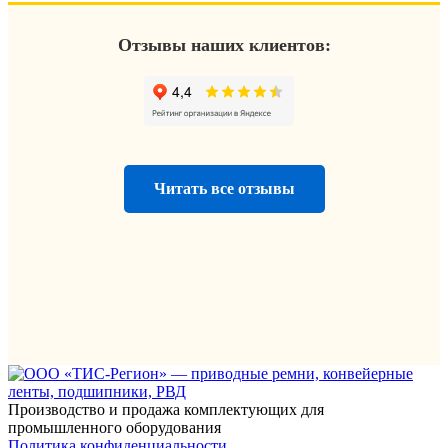
Отзывы наших клиентов:
Читать все отзывы
Производство и продажа комплектующих для
промышленного оборудования
Политика конфиденциальности