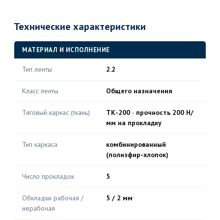
Технические характеристики
МАТЕРИАЛ И ИСПОЛНЕНИЕ
Тип ленты
2.2
Класс ленты
Общего назначения
Тяговый каркас (ткань)
ТК-200 · прочность 200 Н/
мм на прокладку
Тип каркаса
комбинированный
(полиэфир-хлопок)
Число прокладок
5
Обкладки рабочая /
5 / 2 мм
нерабочая