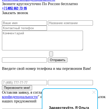
Звоните круглосуточно По России бесплатно
+7 (495) 662-73-95
Заказать звонок
Введите свой номер телефона и мы перезвоним Вам!
Оставляя заявку, я соглашаюсь с "
Политикой
конфиденциальности
" и даю согласие на получение рассылок
наших предложений
Здравствуйте, Я Ольга