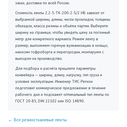
заказ, доставка по всей России.
Стоимость ленты 2.2-5-ТК-200-2-5/2 НБ зависит от
выбранной ширины, длины, числа прокладок, толщины
обкладок, класса резины и объёма партии. Выберите
ширину на странице, чтобы увидеть цену за погонный
метр для конкретного варианта. Режем ленту в
размер, выполняем горячую вулканизацию в кольцо,
наносим гофроборта и перегородки, монтируем с
выездом на производство.
Для подбора и расчёта пришлите параметры
конвейера — ширину, длину, нагрузку, тип груза и
условия эксплуатации. Инженер ТИС-Регион
подготовит коммерческое предложение в течение
рабочего дня и подскажет оптимальный тип ленты по
ГОСТ 20-85, DIN 22102 или ISO 14890.
← Все резинотканевые ленты