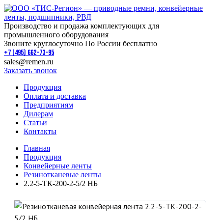
Производство и продажа комплектующих для
промышленного оборудования
Звоните круглосуточно По России бесплатно
+7 (495) 662-73-95
sales@remen.ru
Заказать звонок
Продукция
Оплата и доставка
Предприятиям
Дилерам
Статьи
Контакты
Главная
Продукция
Конвейерные ленты
Резинотканевые ленты
2.2-5-ТК-200-2-5/2 НБ