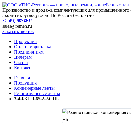
Производство и продажа комплектующих для промышленного 
Звоните круглосуточно По России бесплатно
+7 (495) 662-73-95
sales@remen.ru
Заказать звонок
Продукция
Оплата и доставка
Предприятиям
Дилерам
Статьи
Контакты
Главная
Продукция
Конвейерные ленты
Резинотканевые ленты
3-4-БКНЛ-65-2-2/0 НБ