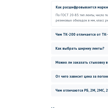
Как расшифровывается марки
По ГОСТ 20-85: тип ленты, число т
резиновых обкладок в мм, класс р
Чем ТК-200 отличается от ТК
Как выбрать ширину ленты?
Можно ли заказать стыковку в
От чего зависит цена за пого
Чем отличаются РБ, 2М, 2МС,