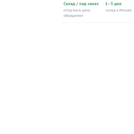
Склад / под заказ
1–3 дня
отгрузка в день
склад в Москве
обращения