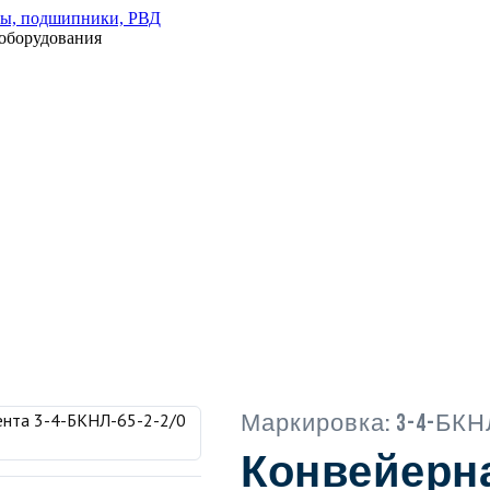
оборудования
Маркировка:
3-4-БКН
Конвейерная