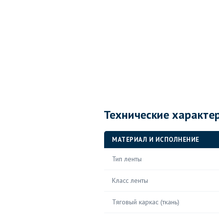
Технические характе
МАТЕРИАЛ И ИСПОЛНЕНИЕ
Тип ленты
Класс ленты
Тяговый каркас (ткань)