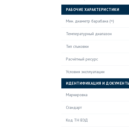
РАБОЧИЕ ХАРАКТЕРИСТИКИ
Мин. диаметр барабана (≈)
Температурный диапазон
Тип стыковки
Расчётный ресурс
Условия эксплуатации
ИДЕНТИФИКАЦИЯ И ДОКУМЕНТ
Маркировка
Стандарт
Код ТН ВЭД