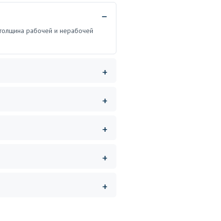
, толщина рабочей и нерабочей