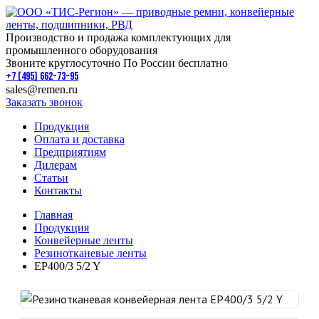
Производство и продажа комплектующих для
промышленного оборудования
Звоните круглосуточно По России бесплатно
+7 (495) 662-73-95
sales@remen.ru
Заказать звонок
Продукция
Оплата и доставка
Предприятиям
Дилерам
Статьи
Контакты
Главная
Продукция
Конвейерные ленты
Резинотканевые ленты
EP400/3 5/2 Y