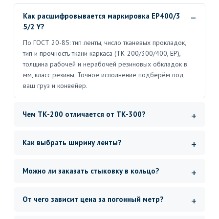
Как расшифровывается маркировка EP400/3
5/2 Y?
По ГОСТ 20-85: тип ленты, число тканевых прокладок,
тип и прочность ткани каркаса (ТК-200/300/400, ЕР),
толщина рабочей и нерабочей резиновых обкладок в
мм, класс резины. Точное исполнение подберём под
ваш груз и конвейер.
Чем ТК-200 отличается от ТК-300?
Как выбрать ширину ленты?
Можно ли заказать стыковку в кольцо?
От чего зависит цена за погонный метр?