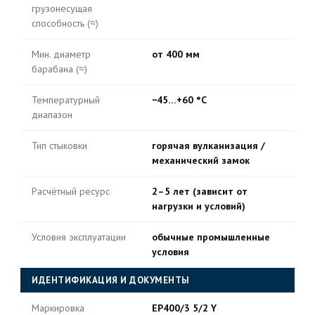
грузонесущая
способность (≈)
Мин. диаметр
от 400 мм
барабана (≈)
Температурный
−45…+60 °C
диапазон
Тип стыковки
горячая вулканизация /
механический замок
Расчётный ресурс
2–5 лет (зависит от
нагрузки и условий)
Условия эксплуатации
обычные промышленные
условия
ИДЕНТИФИКАЦИЯ И ДОКУМЕНТЫ
Маркировка
EP400/3 5/2 Y