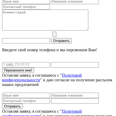
Введите свой номер телефона и мы перезвоним Вам!
Оставляя заявку, я соглашаюсь с "
Политикой
конфиденциальности
" и даю согласие на получение рассылок
наших предложений
Оставляя заявку, я соглашаюсь с "
Политикой
конфиденциальности
" и даю согласие на получение рассылок