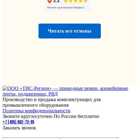
Читать все отзывы
Производство и продажа комплектующих для
промышленного оборудования
Политика конфиденциальности
Звоните круглосуточно По России бесплатно
+7 (495) 662-73-95
Заказать звонок