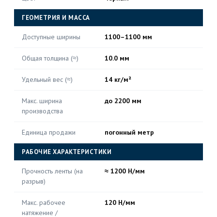
ГЕОМЕТРИЯ И МАССА
Доступные ширины
1100–1100 мм
Общая толщина (≈)
10.0 мм
Удельный вес (≈)
14 кг/м²
Макс. ширина
до 2200 мм
производства
Единица продажи
погонный метр
РАБОЧИЕ ХАРАКТЕРИСТИКИ
Прочность ленты (на
≈ 1200 Н/мм
разрыв)
Макс. рабочее
120 Н/мм
натяжение /