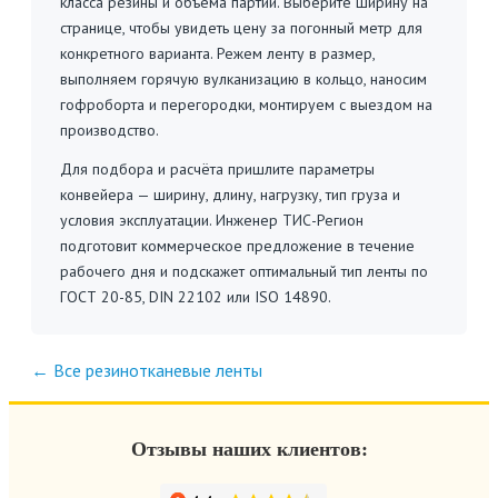
класса резины и объёма партии. Выберите ширину на
странице, чтобы увидеть цену за погонный метр для
конкретного варианта. Режем ленту в размер,
выполняем горячую вулканизацию в кольцо, наносим
гофроборта и перегородки, монтируем с выездом на
производство.
Для подбора и расчёта пришлите параметры
конвейера — ширину, длину, нагрузку, тип груза и
условия эксплуатации. Инженер ТИС-Регион
подготовит коммерческое предложение в течение
рабочего дня и подскажет оптимальный тип ленты по
ГОСТ 20-85, DIN 22102 или ISO 14890.
← Все резинотканевые ленты
Отзывы наших клиентов: