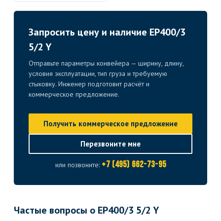
Запросить цену и наличие EP400/3
5/2 Y
Отправьте параметры конвейера — ширину, длину,
условия эксплуатации, тип груза и требуемую
стыковку. Инженер подготовит расчёт и
коммерческое предложение.
Получить коммерческое предложение
Перезвоните мне
+7 (495) 662-73-95
или позвоните:
Частые вопросы о EP400/3 5/2 Y