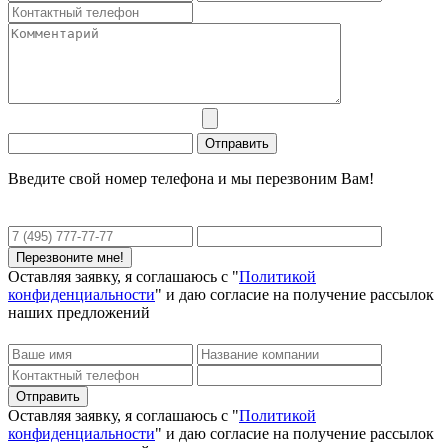
Введите свой номер телефона и мы перезвоним Вам!
Оставляя заявку, я соглашаюсь с "
Политикой
конфиденциальности
" и даю согласие на получение рассылок
наших предложений
Оставляя заявку, я соглашаюсь с "
Политикой
конфиденциальности
" и даю согласие на получение рассылок