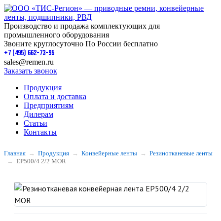
Производство и продажа комплектующих для
промышленного оборудования
Звоните круглосуточно По России бесплатно
+7 (495) 662-73-95
sales@remen.ru
Заказать звонок
Продукция
Оплата и доставка
Предприятиям
Дилерам
Статьи
Контакты
Главная
Продукция
Конвейерные ленты
Резинотканевые ленты
EP500/4 2/2 MOR