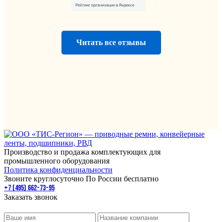
Читать все отзывы
Производство и продажа комплектующих для
промышленного оборудования
Политика конфиденциальности
Звоните круглосуточно По России бесплатно
+7 (495) 662-73-95
Заказать звонок