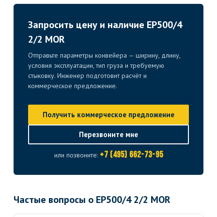
Запросить цену и наличие EP500/4
2/2 MOR
Отправьте параметры конвейера — ширину, длину,
условия эксплуатации, тип груза и требуемую
стыковку. Инженер подготовит расчёт и
коммерческое предложение.
Получить коммерческое предложение
Перезвоните мне
+7 (495) 662-73-95
или позвоните:
Частые вопросы о EP500/4 2/2 MOR