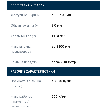
ГЕОМЕТРИЯ И МАССА
Доступные ширины
300–500 мм
Общая толщина (≈)
8.0 мм
Удельный вес (≈)
11 кг/м²
Макс. ширина
до 2200 мм
производства
Единица продажи
погонный метр
РАБОЧИЕ ХАРАКТЕРИСТИКИ
Прочность ленты (на
≈ 2000 Н/мм
разрыв)
Макс. рабочее
200 Н/мм
натяжение /
грузонесущая