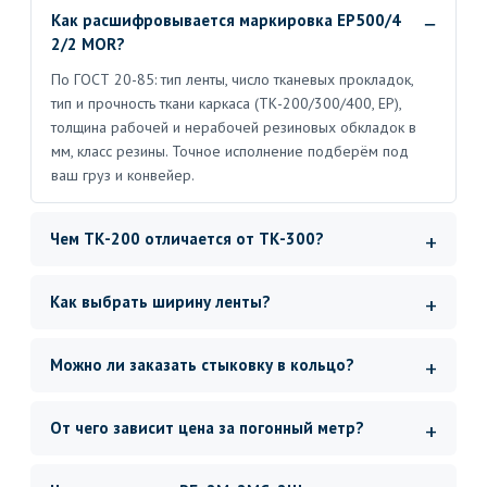
Как расшифровывается маркировка EP500/4
2/2 MOR?
По ГОСТ 20-85: тип ленты, число тканевых прокладок,
тип и прочность ткани каркаса (ТК-200/300/400, ЕР),
толщина рабочей и нерабочей резиновых обкладок в
мм, класс резины. Точное исполнение подберём под
ваш груз и конвейер.
Чем ТК-200 отличается от ТК-300?
Как выбрать ширину ленты?
Можно ли заказать стыковку в кольцо?
От чего зависит цена за погонный метр?