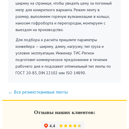
ширину на странице, чтобы увидеть цену за погонный
метр для конкретного варианта. Режем ленту в
размер, выполняем горячую вулканизацию в кольцо,
наносим гофроборта и перегородки, монтируем с
выездом на производство.
Для подбора и расчёта пришлите параметры
конвейера — ширину, длину, нагрузку, тип груза и
условия эксплуатации. Инженер ТИС-Регион
подготовит коммерческое предложение в течение
рабочего дня и подскажет оптимальный тип ленты по
ГОСТ 20-85, DIN 22102 или ISO 14890.
← Все резинотканевые ленты
Отзывы наших клиентов: