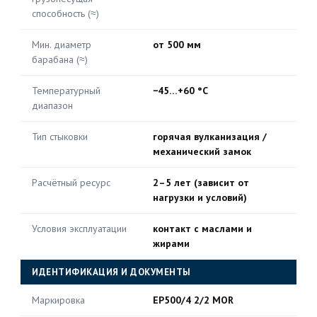
способность (≈)
Мин. диаметр
от 500 мм
барабана (≈)
Температурный
−45…+60 °C
диапазон
Тип стыковки
горячая вулканизация /
механический замок
Расчётный ресурс
2–5 лет (зависит от
нагрузки и условий)
Условия эксплуатации
контакт с маслами и
жирами
ИДЕНТИФИКАЦИЯ И ДОКУМЕНТЫ
Маркировка
EP500/4 2/2 MOR