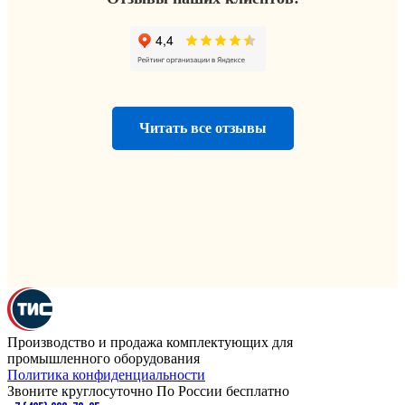
Читать все отзывы
Производство и продажа комплектующих для
промышленного оборудования
Политика конфиденциальности
Звоните круглосуточно По России бесплатно