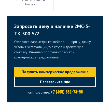
Москве
Запросить цену и наличие 2МС-5-
ТК-300-5/2
Отправьте параметры конвейера — ширину, длину,
условия эксплуатации, тип груза и требуемую
стыковку. Инженер подготовит расчёт и
коммерческое предложение.
Получить коммерческое предложение
Перезвоните мне
+7 (495) 662-73-95
или позвоните: