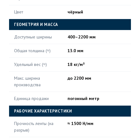
Цвет
чёрный
ГЕОМЕТРИЯ И МАССА
Доступные ширины
400–2200 мм
Общая толщина (≈)
13.0 мм
Удельный вес (≈)
18 кг/м²
Макс. ширина
до 2200 мм
производства
Единица продажи
погонный метр
РАБОЧИЕ ХАРАКТЕРИСТИКИ
Прочность ленты (на
≈ 1500 Н/мм
разрыв)