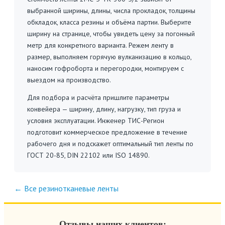
выбранной ширины, длины, числа прокладок, толщины
обкладок, класса резины и объёма партии. Выберите
ширину на странице, чтобы увидеть цену за погонный
метр для конкретного варианта. Режем ленту в
размер, выполняем горячую вулканизацию в кольцо,
наносим гофроборта и перегородки, монтируем с
выездом на производство.
Для подбора и расчёта пришлите параметры
конвейера — ширину, длину, нагрузку, тип груза и
условия эксплуатации. Инженер ТИС-Регион
подготовит коммерческое предложение в течение
рабочего дня и подскажет оптимальный тип ленты по
ГОСТ 20-85, DIN 22102 или ISO 14890.
← Все резинотканевые ленты
Отзывы наших клиентов: