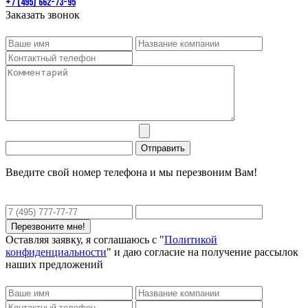
+7 (495) 662-73-95
Заказать звонок
Введите свой номер телефона и мы перезвоним Вам!
Оставляя заявку, я соглашаюсь с "
Политикой
конфиденциальности
" и даю согласие на получение рассылок
наших предложений