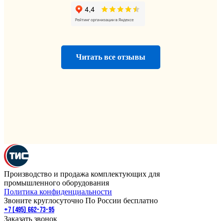
Читать все отзывы
Производство и продажа комплектующих для
промышленного оборудования
Политика конфиденциальности
Звоните круглосуточно По России бесплатно
+7 (495) 662-73-95
Заказать звонок