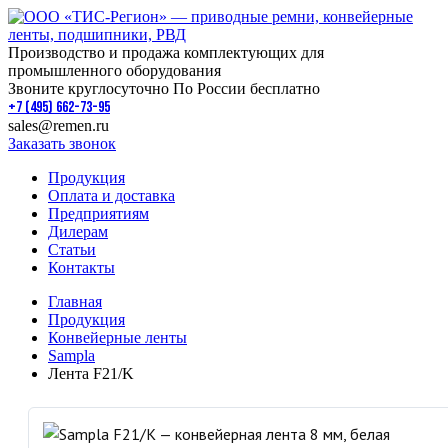
Производство и продажа комплектующих для
промышленного оборудования
Звоните круглосуточно По России бесплатно
+7 (495) 662-73-95
sales@remen.ru
Заказать звонок
Продукция
Оплата и доставка
Предприятиям
Дилерам
Статьи
Контакты
Главная
Продукция
Конвейерные ленты
Sampla
Лента F21/K