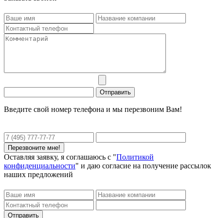
Введите свой номер телефона и мы перезвоним Вам!
Оставляя заявку, я соглашаюсь с "
Политикой
конфиденциальности
" и даю согласие на получение рассылок
наших предложений