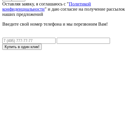
Оставляя заявку, я соглашаюсь с "
Политикой
конфиденциальности
" и даю согласие на получение рассылок
наших предложений
Введите свой номер телефона и мы перезвоним Вам!