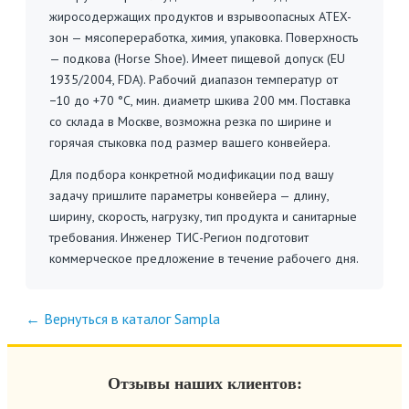
жиросодержащих продуктов и взрывоопасных ATEX-
зон — мясопереработка, химия, упаковка. Поверхность
— подкова (Horse Shoe). Имеет пищевой допуск (EU
1935/2004, FDA). Рабочий диапазон температур от
−10 до +70 °C, мин. диаметр шкива 200 мм. Поставка
со склада в Москве, возможна резка по ширине и
горячая стыковка под размер вашего конвейера.
Для подбора конкретной модификации под вашу
задачу пришлите параметры конвейера — длину,
ширину, скорость, нагрузку, тип продукта и санитарные
требования. Инженер ТИС-Регион подготовит
коммерческое предложение в течение рабочего дня.
← Вернуться в каталог Sampla
Отзывы наших клиентов: