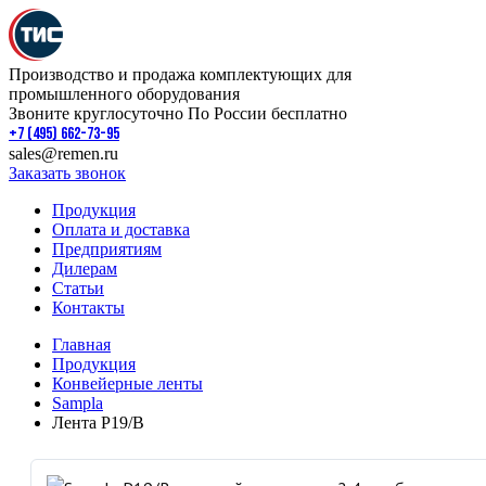
Производство и продажа комплектующих для
промышленного оборудования
Звоните круглосуточно По России бесплатно
+7 (495) 662-73-95
sales@remen.ru
Заказать звонок
Продукция
Оплата и доставка
Предприятиям
Дилерам
Статьи
Контакты
Главная
Продукция
Конвейерные ленты
Sampla
Лента P19/B