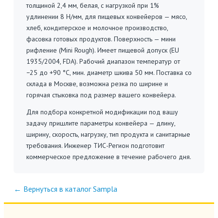
толщиной 2,4 мм, белая, с нагрузкой при 1%
удлинении 8 Н/мм, для пищевых конвейеров — мясо,
хлеб, кондитерское и молочное производство,
фасовка готовых продуктов. Поверхность — мини
рифление (Mini Rough). Имеет пищевой допуск (EU
1935/2004, FDA). Рабочий диапазон температур от
−25 до +90 °C, мин. диаметр шкива 50 мм. Поставка со
склада в Москве, возможна резка по ширине и
горячая стыковка под размер вашего конвейера.
Для подбора конкретной модификации под вашу
задачу пришлите параметры конвейера — длину,
ширину, скорость, нагрузку, тип продукта и санитарные
требования. Инженер ТИС-Регион подготовит
коммерческое предложение в течение рабочего дня.
← Вернуться в каталог Sampla