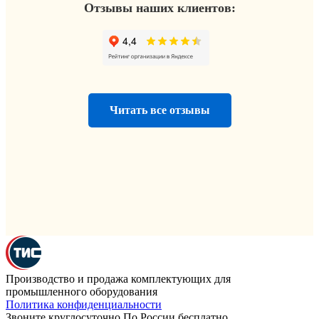
Отзывы наших клиентов:
Читать все отзывы
Производство и продажа комплектующих для
промышленного оборудования
Политика конфиденциальности
Звоните круглосуточно По России бесплатно