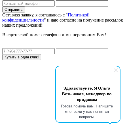
Оставляя заявку, я соглашаюсь с "
Политикой
конфиденциальности
" и даю согласие на получение рассылок
наших предложений
Введите свой номер телефона и мы перезвоним Вам!
Здравствуйте, Я Ольга
Безынская, менеджер по
продажам
Готова помочь вам. Напишите
мне, если у вас появятся
вопросы.