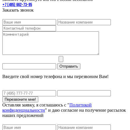
+7 (495) 662-73-95
Заказать звонок
Введите свой номер телефона и мы перезвоним Вам!
Оставляя заявку, я соглашаюсь с "
Политикой
конфиденциальности
" и даю согласие на получение рассылок
наших предложений