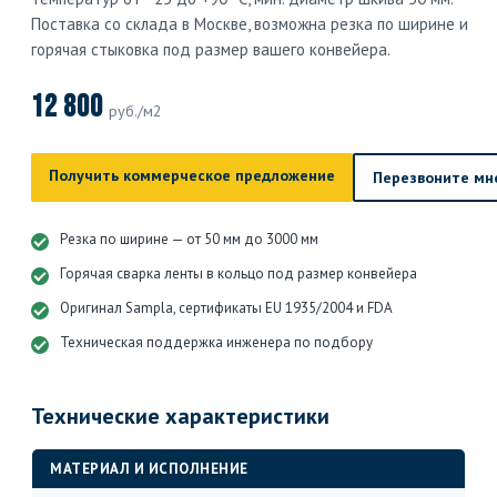
Поставка со склада в Москве, возможна резка по ширине и
горячая стыковка под размер вашего конвейера.
12 800
руб./м2
Получить коммерческое предложение
Перезвоните мн
Резка по ширине — от 50 мм до 3000 мм
Горячая сварка ленты в кольцо под размер конвейера
Оригинал Sampla, сертификаты EU 1935/2004 и FDA
Техническая поддержка инженера по подбору
Технические характеристики
МАТЕРИАЛ И ИСПОЛНЕНИЕ