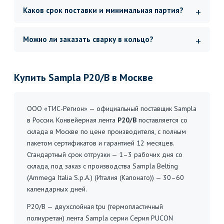
Каков срок поставки и минимальная партия?
Можно ли заказать сварку в кольцо?
Купить Sampla P20/B в Москве
ООО «ТИС-Регион» — официальный поставщик Sampla
в России. Конвейерная лента
P20/B
поставляется со
склада в Москве по цене производителя, с полным
пакетом сертификатов и гарантией 12 месяцев.
Стандартный срок отгрузки — 1–3 рабочих дня со
склада, под заказ с производства Sampla Belting
(Ammega Italia S.p.A.) (Италия (Капонаго)) — 30–60
календарных дней.
P20/B — двухслойная tpu (термопластичный
полиуретан) лента Sampla серии Серия PUCON