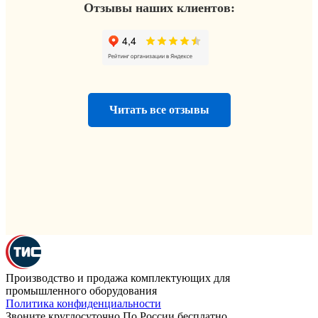
Отзывы наших клиентов:
Читать все отзывы
Производство и продажа комплектующих для
промышленного оборудования
Политика конфиденциальности
Звоните круглосуточно По России бесплатно