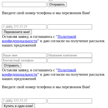
Введите свой номер телефона и мы перезвоним Вам!
Оставляя заявку, я соглашаюсь с "
Политикой
конфиденциальности
" и даю согласие на получение рассылок
наших предложений
Оставляя заявку, я соглашаюсь с "
Политикой
конфиденциальности
" и даю согласие на получение рассылок
наших предложений
Введите свой номер телефона и мы перезвоним Вам!