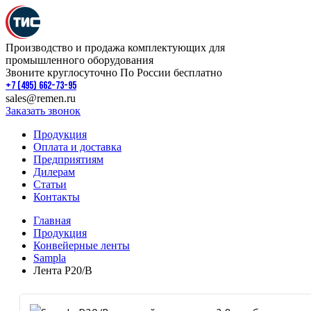
Производство и продажа комплектующих для
промышленного оборудования
Звоните круглосуточно По России бесплатно
+7 (495) 662-73-95
sales@remen.ru
Заказать звонок
Продукция
Оплата и доставка
Предприятиям
Дилерам
Статьи
Контакты
Главная
Продукция
Конвейерные ленты
Sampla
Лента P20/B