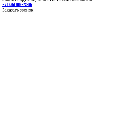
+7 (495) 662-73-95
Заказать звонок