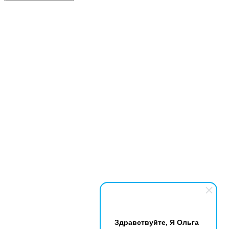
Здравствуйте, Я Ольга