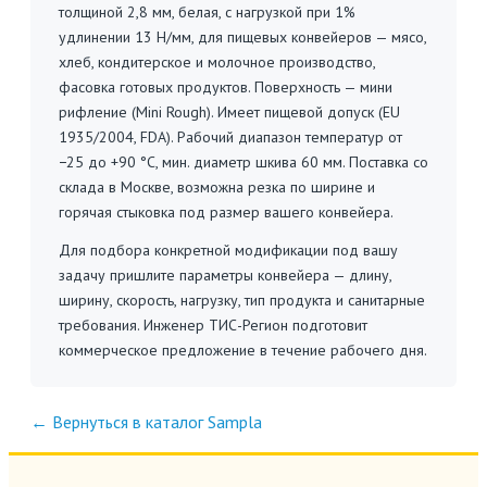
толщиной 2,8 мм, белая, с нагрузкой при 1%
удлинении 13 Н/мм, для пищевых конвейеров — мясо,
хлеб, кондитерское и молочное производство,
фасовка готовых продуктов. Поверхность — мини
рифление (Mini Rough). Имеет пищевой допуск (EU
1935/2004, FDA). Рабочий диапазон температур от
−25 до +90 °C, мин. диаметр шкива 60 мм. Поставка со
склада в Москве, возможна резка по ширине и
горячая стыковка под размер вашего конвейера.
Для подбора конкретной модификации под вашу
задачу пришлите параметры конвейера — длину,
ширину, скорость, нагрузку, тип продукта и санитарные
требования. Инженер ТИС-Регион подготовит
коммерческое предложение в течение рабочего дня.
← Вернуться в каталог Sampla