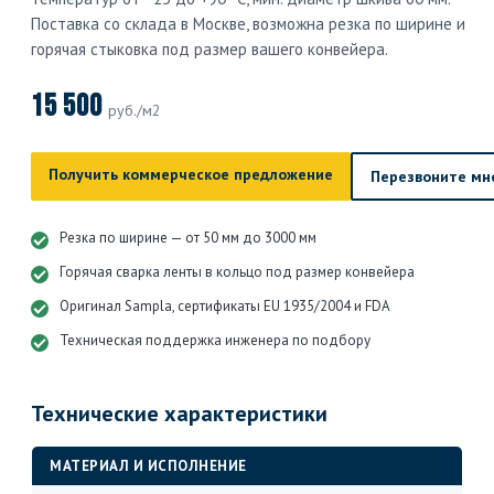
Поставка со склада в Москве, возможна резка по ширине и
горячая стыковка под размер вашего конвейера.
15 500
руб./м2
Получить коммерческое предложение
Перезвоните мн
Резка по ширине — от 50 мм до 3000 мм
Горячая сварка ленты в кольцо под размер конвейера
Оригинал Sampla, сертификаты EU 1935/2004 и FDA
Техническая поддержка инженера по подбору
Технические характеристики
МАТЕРИАЛ И ИСПОЛНЕНИЕ