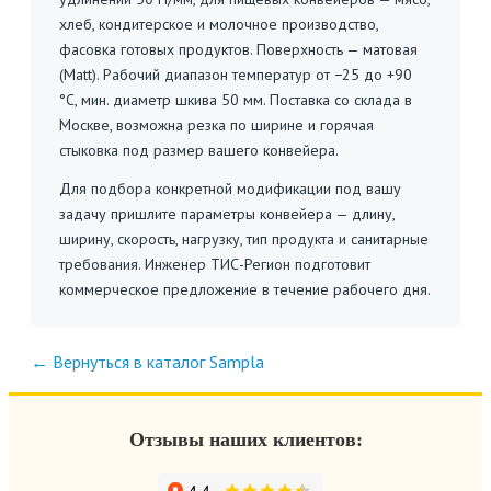
хлеб, кондитерское и молочное производство,
фасовка готовых продуктов. Поверхность — матовая
(Matt). Рабочий диапазон температур от −25 до +90
°C, мин. диаметр шкива 50 мм. Поставка со склада в
Москве, возможна резка по ширине и горячая
стыковка под размер вашего конвейера.
Для подбора конкретной модификации под вашу
задачу пришлите параметры конвейера — длину,
ширину, скорость, нагрузку, тип продукта и санитарные
требования. Инженер ТИС-Регион подготовит
коммерческое предложение в течение рабочего дня.
← Вернуться в каталог Sampla
Отзывы наших клиентов: