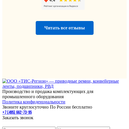
Читать все отзывы
Производство и продажа комплектующих для
промышленного оборудования
Политика конфиденциальности
Звоните круглосуточно По России бесплатно
+7 (495) 662-73-95
Заказать звонок