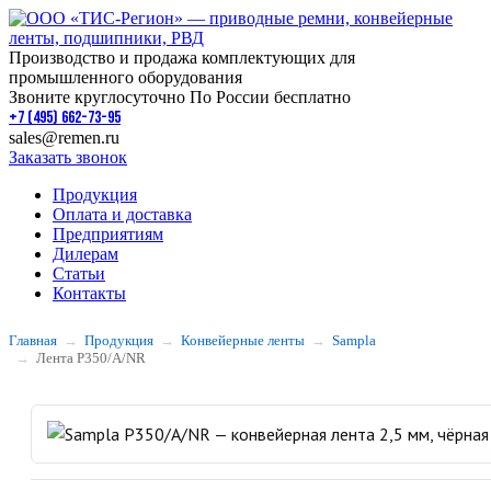
Производство и продажа комплектующих для
промышленного оборудования
Звоните круглосуточно По России бесплатно
+7 (495) 662-73-95
sales@remen.ru
Заказать звонок
Продукция
Оплата и доставка
Предприятиям
Дилерам
Статьи
Контакты
Главная
Продукция
Конвейерные ленты
Sampla
Лента P350/A/NR