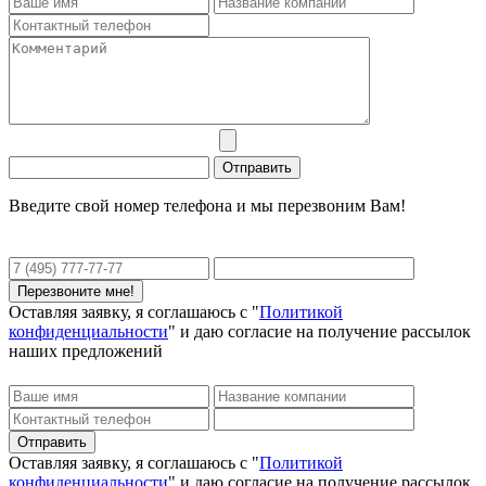
Введите свой номер телефона и мы перезвоним Вам!
Оставляя заявку, я соглашаюсь с "
Политикой
конфиденциальности
" и даю согласие на получение рассылок
наших предложений
Оставляя заявку, я соглашаюсь с "
Политикой
конфиденциальности
" и даю согласие на получение рассылок