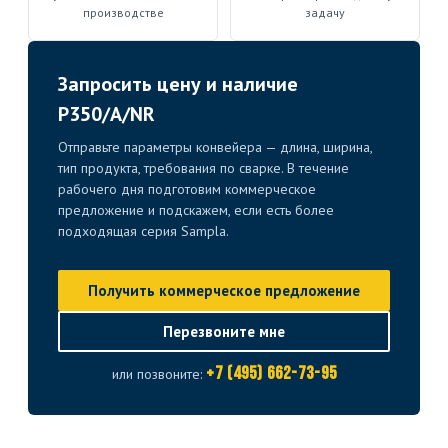
производстве
задачу
Запросить цену и наличие
P350/A/NR
Отправьте параметры конвейера — длина, ширина,
тип продукта, требования по сварке. В течение
рабочего дня подготовим коммерческое
предложение и подскажем, если есть более
подходящая серия Sampla.
Получить коммерческое предложение
Перезвоните мне
+7 (495) 662-73-95
или позвоните: