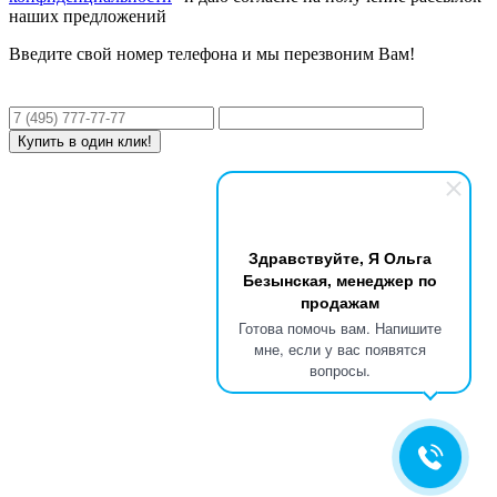
наших предложений
Введите свой номер телефона и мы перезвоним Вам!
Здравствуйте, Я Ольга
Безынская, менеджер по
продажам
Готова помочь вам. Напишите
мне, если у вас появятся
вопросы.