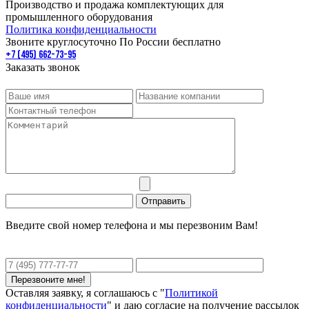
Производство и продажа комплектующих для
промышленного оборудования
Политика конфиденциальности
Звоните круглосуточно По России бесплатно
+7 (495) 662-73-95
Заказать звонок
Введите свой номер телефона и мы перезвоним Вам!
Оставляя заявку, я соглашаюсь с "
Политикой
конфиденциальности
" и даю согласие на получение рассылок