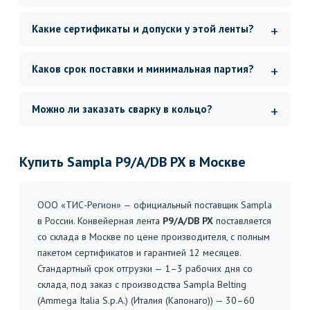
Какие сертификаты и допуски у этой ленты?
Каков срок поставки и минимальная партия?
Можно ли заказать сварку в кольцо?
Купить Sampla P9/A/DB PX в Москве
ООО «ТИС-Регион» — официальный поставщик Sampla
в России. Конвейерная лента
P9/A/DB PX
поставляется
со склада в Москве по цене производителя, с полным
пакетом сертификатов и гарантией 12 месяцев.
Стандартный срок отгрузки — 1–3 рабочих дня со
склада, под заказ с производства Sampla Belting
(Ammega Italia S.p.A.) (Италия (Капонаго)) — 30–60