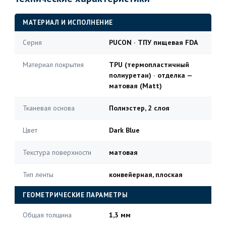
МАТЕРИАЛ И ИСПОЛНЕНИЕ
Серия
PUCON · ТПУ пищевая FDA
Материал покрытия
TPU (термопластичный
полиуретан) · отделка —
матовая (Matt)
Тканевая основа
Полиэстер, 2 слоя
Цвет
Dark Blue
Текстура поверхности
матовая
Тип ленты
конвейерная, плоская
ГЕОМЕТРИЧЕСКИЕ ПАРАМЕТРЫ
Общая толщина
1,3 мм