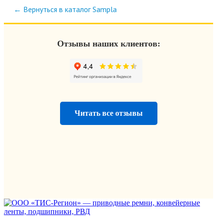
← Вернуться в каталог Sampla
Отзывы наших клиентов:
Читать все отзывы