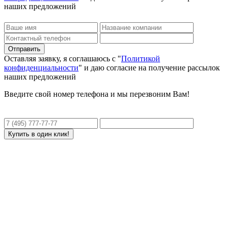
наших предложений
Оставляя заявку, я соглашаюсь с "
Политикой
конфиденциальности
" и даю согласие на получение рассылок
наших предложений
Введите свой номер телефона и мы перезвоним Вам!