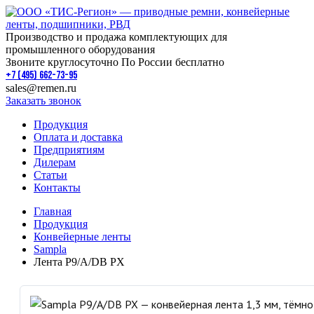
Производство и продажа комплектующих для
промышленного оборудования
Звоните круглосуточно По России бесплатно
+7 (495) 662-73-95
sales@remen.ru
Заказать звонок
Продукция
Оплата и доставка
Предприятиям
Дилерам
Статьи
Контакты
Главная
Продукция
Конвейерные ленты
Sampla
Лента P9/A/DB PX