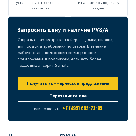
установки и стыковки на
и параметров под вашу
производстве
задачу
Запросить цену и наличие PV8/A
Отправьте параметры конвейера — длина, ширина,
тип продукта, требования по сварке. В течение
рабочего дня подготовим коммерческое
предложение и подскажем, если есть более
подходящая серия Sampla.
Получить коммерческое предложение
Перезвоните мне
+7 (495) 662-73-95
или позвоните: