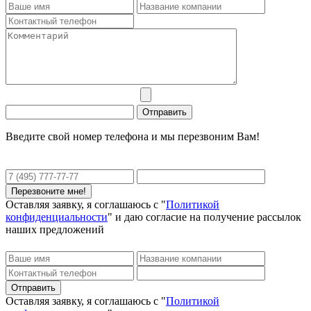
Введите свой номер телефона и мы перезвоним Вам!
Оставляя заявку, я соглашаюсь с "
Политикой
конфиденциальности
" и даю согласие на получение рассылок
наших предложений
Оставляя заявку, я соглашаюсь с "
Политикой