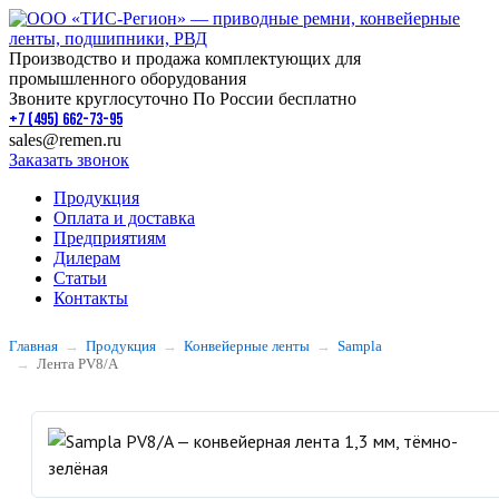
Производство и продажа комплектующих для
промышленного оборудования
Звоните круглосуточно По России бесплатно
+7 (495) 662-73-95
sales@remen.ru
Заказать звонок
Продукция
Оплата и доставка
Предприятиям
Дилерам
Статьи
Контакты
Главная
Продукция
Конвейерные ленты
Sampla
Лента PV8/A