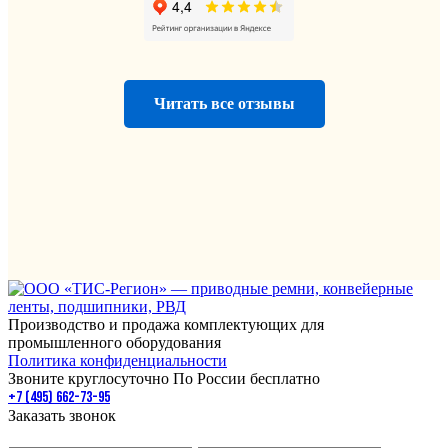
Читать все отзывы
Производство и продажа комплектующих для
промышленного оборудования
Политика конфиденциальности
Звоните круглосуточно По России бесплатно
+7 (495) 662-73-95
Заказать звонок