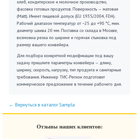
хлеб, кондитерское и молочное производство,
фасовка готовых продуктов. Поверхность — матовая
(Matt). Имеет пищевой допуск (EU 1935/2004, FDA).
Рабочий диапазон температур от −25 до +90 °C, мин.
диаметр шкива 20 мм. Поставка со склада в Москве,
возможна резка по ширине и горячая стыковка под
размер вашего конвейера.
Для подбора конкретной модификации под вашу
задачу пришлите параметры конвейера — длину,
ширину, скорость, нагрузку, тип продукта и санитарные
требования. Инженер ТИС-Регион подготовит
коммерческое предложение в течение рабочего дня.
← Вернуться в каталог Sampla
Отзывы наших клиентов: