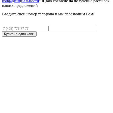
конфиденциальности
" и даю согласие на получение рассылок
наших предложений
Введите свой номер телефона и мы перезвоним Вам!