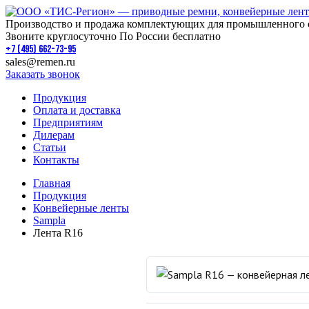
Производство и продажа комплектующих для промышленного 
Звоните круглосуточно По России бесплатно
+7 (495) 662-73-95
sales@remen.ru
Заказать звонок
Продукция
Оплата и доставка
Предприятиям
Дилерам
Статьи
Контакты
Главная
Продукция
Конвейерные ленты
Sampla
Лента R16