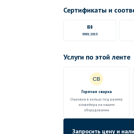
Сертификаты и соотв
ISO
9001:2015
Услуги по этой ленте
СВ
Горячая сварка
Стыковка в кольцо под размер
конвейера на нашем
оборудовании
Запросить цену и нал