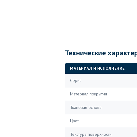
Технические характе
МАТЕРИАЛ И ИСПОЛНЕНИЕ
Серия
Материал покрытия
Тканевая основа
Цвет
Текстура поверхности