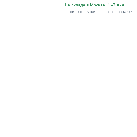
На складе в Москве
1–3 дня
готово к отгрузке
срок поставки