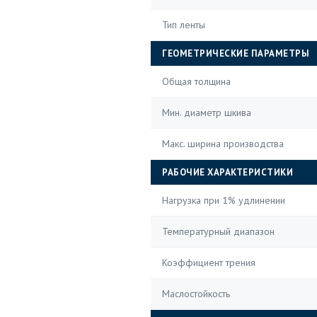
Тип ленты
ГЕОМЕТРИЧЕСКИЕ ПАРАМЕТРЫ
Общая толщина
Мин. диаметр шкива
Макс. ширина производства
РАБОЧИЕ ХАРАКТЕРИСТИКИ
Нагрузка при 1% удлинении
Температурный диапазон
Коэффициент трения
Маслостойкость