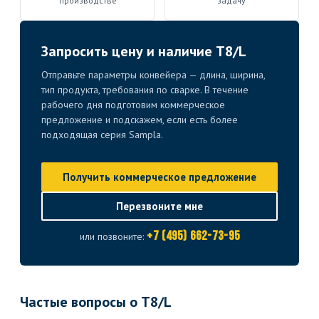
производстве
задачу
Запросить цену и наличие T8/L
Отправьте параметры конвейера — длина, ширина,
тип продукта, требования по сварке. В течение
рабочего дня подготовим коммерческое
предложение и подскажем, если есть более
подходящая серия Sampla.
Получить коммерческое предложение
Перезвоните мне
+7 (495) 662-73-95
или позвоните:
Частые вопросы о T8/L