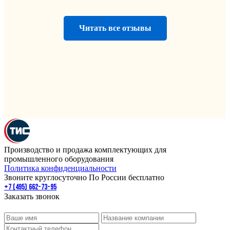
Читать все отзывы
Производство и продажа комплектующих для
промышленного оборудования
Политика конфиденциальности
Звоните круглосуточно По России бесплатно
+7 (495) 662-73-95
Заказать звонок