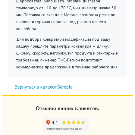
шероховатая (Sand Blast). Рабочий диапазон
температур от −10 до +70 °C, мин. диаметр шкива 30
мм. Поставка со склада в Москве, возможна резка по
ширине и горячая стыковка под размер вашего
конвейера.
Для подбора конкретной модификации под вашу
задачу пришлите параметры конвейера — длину,
ширину, скорость, нагрузку, тип продукта и санитарные
требования. Инженер ТИС-Регион подготовит
коммерческое предложение в течение рабочего дня.
← Вернуться в каталог Sampla
Отзывы наших клиентов: