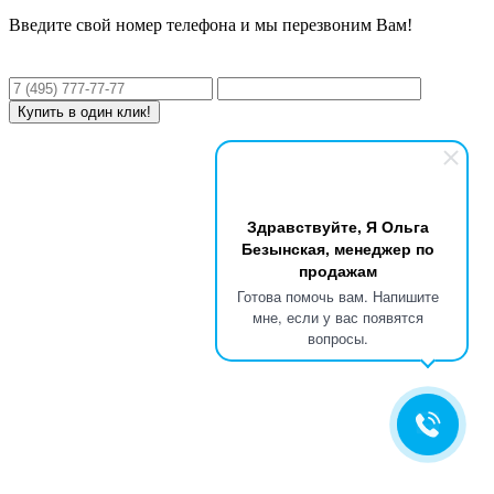
Введите свой номер телефона и мы перезвоним Вам!
Здравствуйте, Я Ольга
Безынская, менеджер по
продажам
Готова помочь вам. Напишите
мне, если у вас появятся
вопросы.