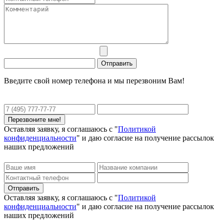
Введите свой номер телефона и мы перезвоним Вам!
Оставляя заявку, я соглашаюсь с "
Политикой
конфиденциальности
" и даю согласие на получение рассылок
наших предложений
Оставляя заявку, я соглашаюсь с "
Политикой
конфиденциальности
" и даю согласие на получение рассылок
наших предложений