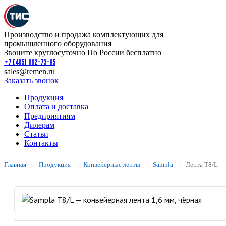
Производство и продажа комплектующих для
промышленного оборудования
Звоните круглосуточно По России бесплатно
+7 (495) 662-73-95
sales@remen.ru
Заказать звонок
Продукция
Оплата и доставка
Предприятиям
Дилерам
Статьи
Контакты
Главная
Продукция
Конвейерные ленты
Sampla
Лента T8/L