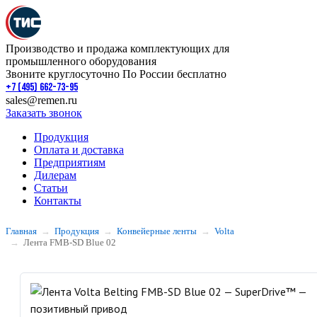
Производство и продажа комплектующих для
промышленного оборудования
Звоните круглосуточно По России бесплатно
+7 (495) 662-73-95
sales@remen.ru
Заказать звонок
Продукция
Оплата и доставка
Предприятиям
Дилерам
Статьи
Контакты
Главная
Продукция
Конвейерные ленты
Volta
Лента FMB-SD Blue 02