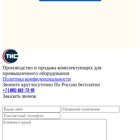
Производство и продажа комплектующих для
промышленного оборудования
Политика конфиденциальности
Звоните круглосуточно По России бесплатно
+7 (495) 662-73-95
Заказать звонок