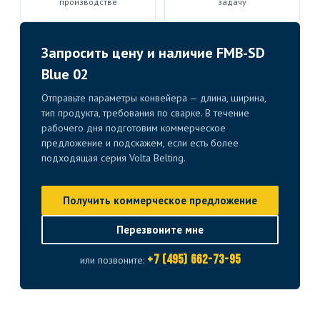
производстве
задачу
Запросить цену и наличие FMB-SD
Blue 02
Отправьте параметры конвейера — длина, ширина,
тип продукта, требования по сварке. В течение
рабочего дня подготовим коммерческое
предложение и подскажем, если есть более
подходящая серия Volta Belting.
Получить коммерческое предложение
Перезвоните мне
+7 (495) 662-73-95
или позвоните: