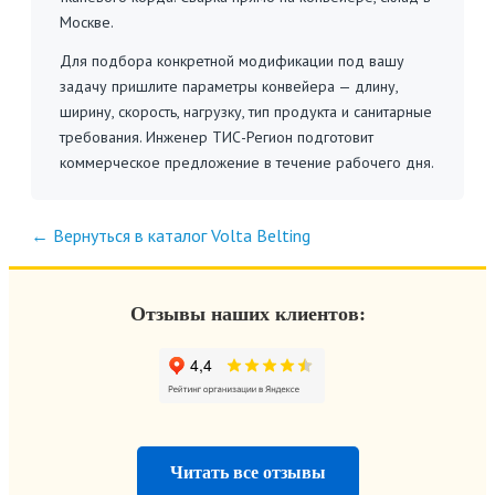
Москве.
Для подбора конкретной модификации под вашу
задачу пришлите параметры конвейера — длину,
ширину, скорость, нагрузку, тип продукта и санитарные
требования. Инженер ТИС-Регион подготовит
коммерческое предложение в течение рабочего дня.
← Вернуться в каталог Volta Belting
Отзывы наших клиентов:
Читать все отзывы