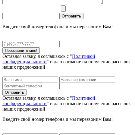
Введите свой номер телефона и мы перезвоним Вам!
Оставляя заявку, я соглашаюсь с "
Политикой
конфиденциальности
" и даю согласие на получение рассылок
наших предложений
Оставляя заявку, я соглашаюсь с "
Политикой
конфиденциальности
" и даю согласие на получение рассылок
наших предложений
Введите свой номер телефона и мы перезвоним Вам!