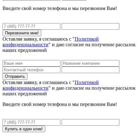
Введите свой номер телефона и мы перезвоним Вам!
Оставляя заявку, я соглашаюсь с "
Политикой
конфиденциальности
" и даю согласие на получение рассылок
наших предложений
Оставляя заявку, я соглашаюсь с "
Политикой
конфиденциальности
" и даю согласие на получение рассылок
наших предложений
Введите свой номер телефона и мы перезвоним Вам!