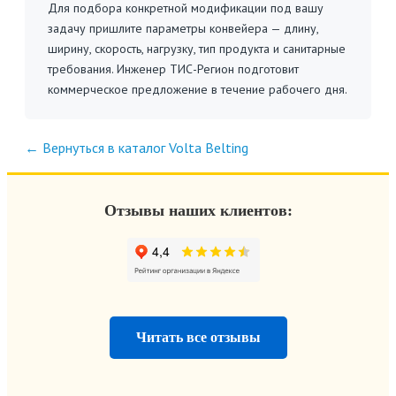
Для подбора конкретной модификации под вашу
задачу пришлите параметры конвейера — длину,
ширину, скорость, нагрузку, тип продукта и санитарные
требования. Инженер ТИС-Регион подготовит
коммерческое предложение в течение рабочего дня.
← Вернуться в каталог Volta Belting
Отзывы наших клиентов:
Читать все отзывы