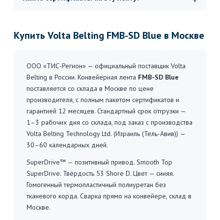
Купить Volta Belting FMB-SD Blue в Москве
ООО «ТИС-Регион» — официальный поставщик Volta
Belting в России. Конвейерная лента
FMB-SD Blue
поставляется со склада в Москве по цене
производителя, с полным пакетом сертификатов и
гарантией 12 месяцев. Стандартный срок отгрузки —
1–3 рабочих дня со склада, под заказ с производства
Volta Belting Technology Ltd. (Израиль (Тель-Авив)) —
30–60 календарных дней.
SuperDrive™ — позитивный привод. Smooth Top
SuperDrive. Твёрдость 53 Shore D. Цвет — синяя.
Гомогенный термопластичный полиуретан без
тканевого корда. Сварка прямо на конвейере, склад в
Москве.