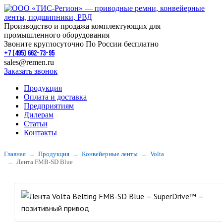
Производство и продажа комплектующих для
промышленного оборудования
Звоните круглосуточно По России бесплатно
+7 (495) 662-73-95
sales@remen.ru
Заказать звонок
Продукция
Оплата и доставка
Предприятиям
Дилерам
Статьи
Контакты
Главная
Продукция
Конвейерные ленты
Volta
Лента FMB-SD Blue