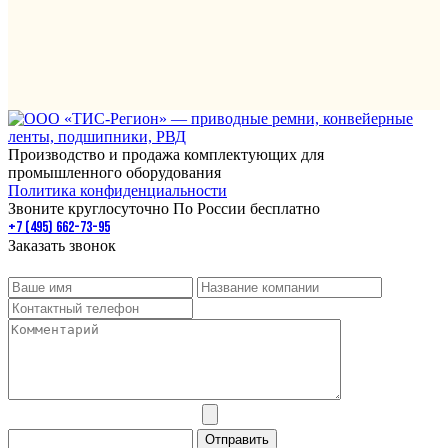
Производство и продажа комплектующих для
промышленного оборудования
Политика конфиденциальности
Звоните круглосуточно По России бесплатно
+7 (495) 662-73-95
Заказать звонок