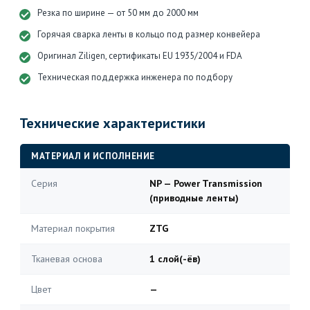
Резка по ширине — от 50 мм до 2000 мм
Горячая сварка ленты в кольцо под размер конвейера
Оригинал Ziligen, сертификаты EU 1935/2004 и FDA
Техническая поддержка инженера по подбору
Технические характеристики
МАТЕРИАЛ И ИСПОЛНЕНИЕ
Серия
NP — Power Transmission
(приводные ленты)
Материал покрытия
ZTG
Тканевая основа
1 слой(-ёв)
Цвет
—