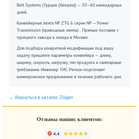
Belt Systems (Турция (Хендек)) — 30–60 календарных
дней.
Конвейерная лента NP ZTG 6 серии NP — Power
Transmission (приводные ленты). . Прямые поставки с
турецкого завода и склада в Москве.
Для подбора конкретной модификации под вашу
задачу пришлите параметры конвейера — длину,
ширину, скорость, нагрузку, тип продукта и санитарные
требования. Инженер ТИС-Регион подготовит
коммерческое предложение в течение рабочего дня.
← Вернуться в каталог Ziligen
Отзывы наших клиентов: