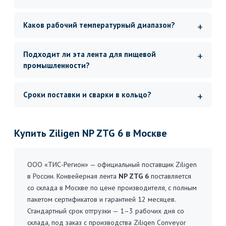
Каков рабочий температурный диапазон?
Подходит ли эта лента для пищевой
промышленности?
Сроки поставки и сварки в кольцо?
Купить Ziligen NP ZTG 6 в Москве
ООО «ТИС-Регион» — официальный поставщик Ziligen
в России. Конвейерная лента
NP ZTG 6
поставляется
со склада в Москве по цене производителя, с полным
пакетом сертификатов и гарантией 12 месяцев.
Стандартный срок отгрузки — 1–3 рабочих дня со
склада, под заказ с производства Ziligen Conveyor