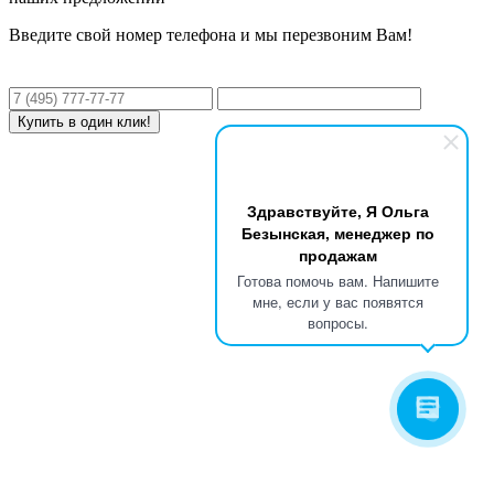
Введите свой номер телефона и мы перезвоним Вам!
Здравствуйте, Я Ольга
Безынская, менеджер по
продажам
Готова помочь вам. Напишите
мне, если у вас появятся
вопросы.