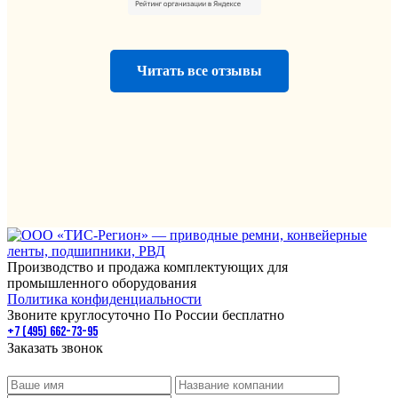
Читать все отзывы
Производство и продажа комплектующих для
промышленного оборудования
Политика конфиденциальности
Звоните круглосуточно По России бесплатно
+7 (495) 662-73-95
Заказать звонок