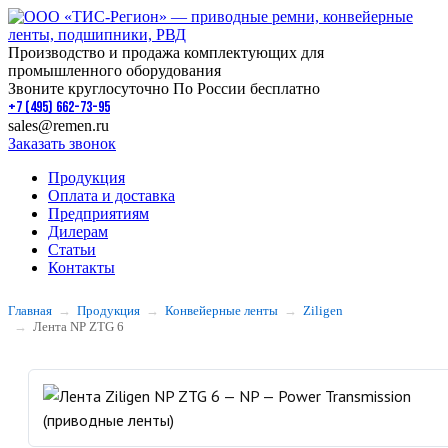
Производство и продажа комплектующих для
промышленного оборудования
Звоните круглосуточно По России бесплатно
+7 (495) 662-73-95
sales@remen.ru
Заказать звонок
Продукция
Оплата и доставка
Предприятиям
Дилерам
Статьи
Контакты
Главная
Продукция
Конвейерные ленты
Ziligen
Лента NP ZTG 6