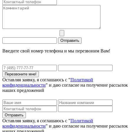
Введите свой номер телефона и мы перезвоним Вам!
Оставляя заявку, я соглашаюсь с "
Политикой
конфиденциальности
" и даю согласие на получение рассылок
наших предложений
Оставляя заявку, я соглашаюсь с "
Политикой
конфиденциальности
" и даю согласие на получение рассылок
наших предложений