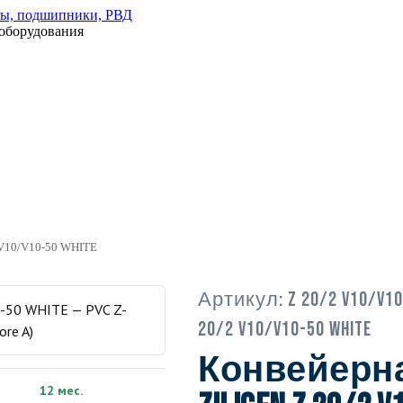
оборудования
 V10/V10-50 WHITE
Артикул:
Z 20/2 V10/V10
20/2 V10/V10-50 WHITE
Конвейерна
12 мес.