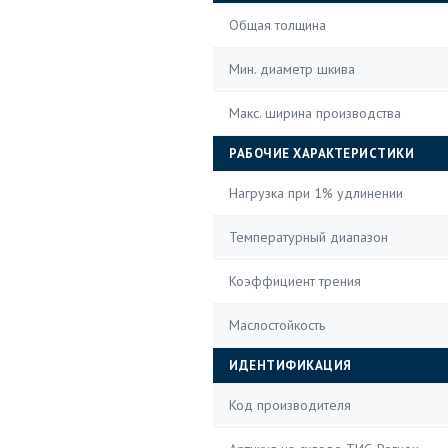
Общая толщина
Мин. диаметр шкива
Макс. ширина производства
РАБОЧИЕ ХАРАКТЕРИСТИКИ
Нагрузка при 1% удлинении
Температурный диапазон
Коэффициент трения
Маслостойкость
ИДЕНТИФИКАЦИЯ
Код производителя