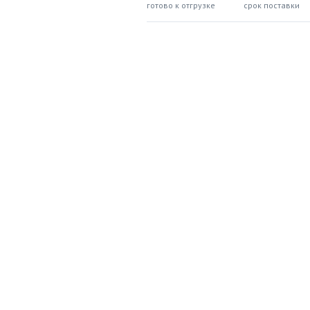
готово к отгрузке
срок поставки