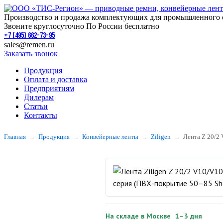
Производство и продажа комплектующих для промышленного 
Звоните круглосуточно По России бесплатно
+7 (495) 662-73-95
sales@remen.ru
Заказать звонок
Продукция
Оплата и доставка
Предприятиям
Дилерам
Статьи
Контакты
Главная
Продукция
Конвейерные ленты
Ziligen
Лента Z 20/2
На складе в Москве
1–3 дня