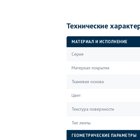
Технические характе
МАТЕРИАЛ И ИСПОЛНЕНИЕ
Серия
Материал покрытия
Тканевая основа
Цвет
Текстура поверхности
Тип ленты
ГЕОМЕТРИЧЕСКИЕ ПАРАМЕТРЫ