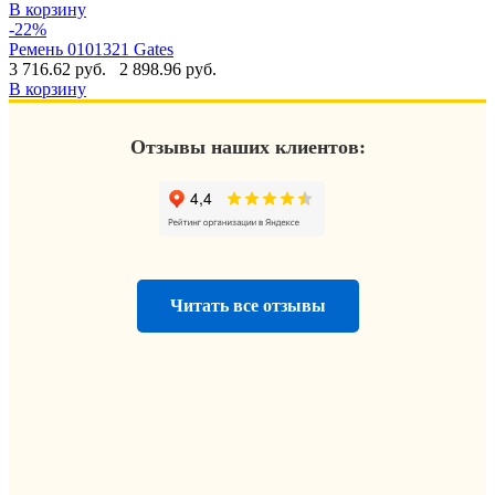
В корзину
-22%
Ремень 0101321 Gates
3 716.62 руб.
2 898.96 руб.
В корзину
Отзывы наших клиентов:
Читать все отзывы