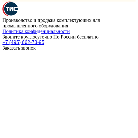
Производство и продажа комплектующих для
промышленного оборудования
Политика конфиденциальности
Звоните круглосуточно По России бесплатно
+7 (495) 662-73-95
Заказать звонок