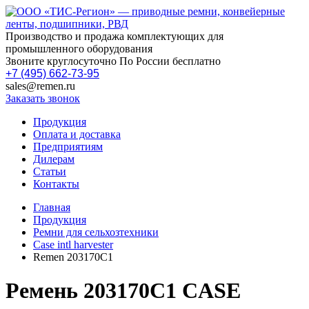
Производство и продажа комплектующих для
промышленного оборудования
Звоните круглосуточно По России бесплатно
+7 (495) 662-73-95
sales@remen.ru
Заказать звонок
Продукция
Оплата и доставка
Предприятиям
Дилерам
Статьи
Контакты
Главная
Продукция
Ремни для сельхозтехники
Case intl harvester
Remen 203170C1
Ремень 203170C1 CASE