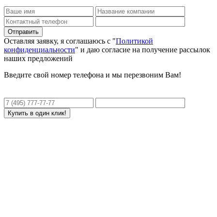
Оставляя заявку, я соглашаюсь с "
Политикой
конфиденциальности
" и даю согласие на получение рассылок
наших предложений
Введите свой номер телефона и мы перезвоним Вам!