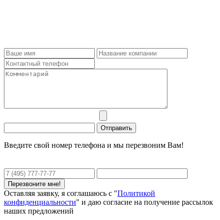
Введите свой номер телефона и мы перезвоним Вам!
Оставляя заявку, я соглашаюсь с "
Политикой
конфиденциальности
" и даю согласие на получение рассылок
наших предложений