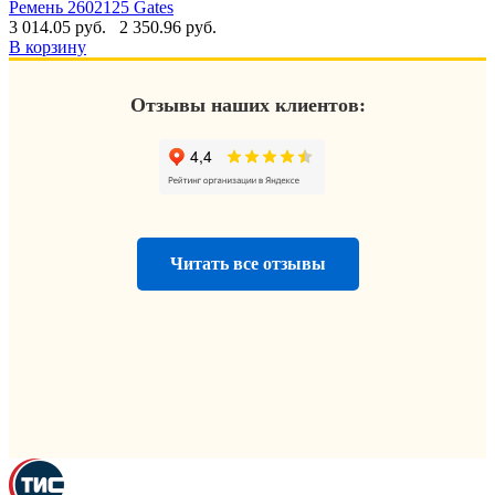
Ремень 2602125 Gates
3 014.05 руб.
2 350.96 руб.
В корзину
Отзывы наших клиентов:
Читать все отзывы