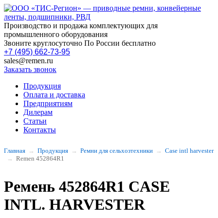
Производство и продажа комплектующих для
промышленного оборудования
Звоните круглосуточно По России бесплатно
+7 (495) 662-73-95
sales@remen.ru
Заказать звонок
Продукция
Оплата и доставка
Предприятиям
Дилерам
Статьи
Контакты
Главная
Продукция
Ремни для сельхозтехники
Case intl harvester
Remen 452864R1
Ремень 452864R1 CASE
INTL. HARVESTER