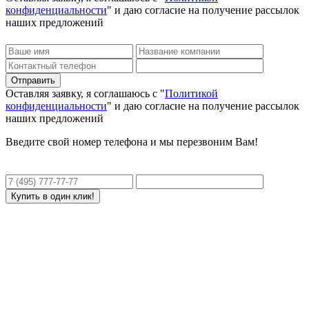
конфиденциальности
" и даю согласие на получение рассылок
наших предложений
Оставляя заявку, я соглашаюсь с "
Политикой
конфиденциальности
" и даю согласие на получение рассылок
наших предложений
Введите свой номер телефона и мы перезвоним Вам!