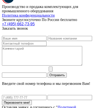
Производство и продажа комплектующих для
промышленного оборудования
Политика конфиденциальности
Звоните круглосуточно По России бесплатно
+7 (495) 662-73-95
Заказать звонок
Введите свой номер телефона и мы перезвоним Вам!
Оставляя заявку, я соглашаюсь с "
Политикой