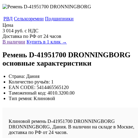
РВД
Сельхозремни
Подшипники
Цена
3 014 руб. с НДС
Доставка по РФ от 24 часов
В наличии
Купить в 1 клик →
Ремень D-41951700 DRONNINGBORG
основные характеристики
Страна: Дания
Количество ручьёв: 1
EAN CODE: 5414465565120
Таможенный код: 4010.3200.00
Тип ремня: Клиновой
Клиновой ремень D-41951700 DRONNINGBORG
DRONNINGBORG, Дания. В наличии на складе в Москве,
доставка по РФ от 24 часов.