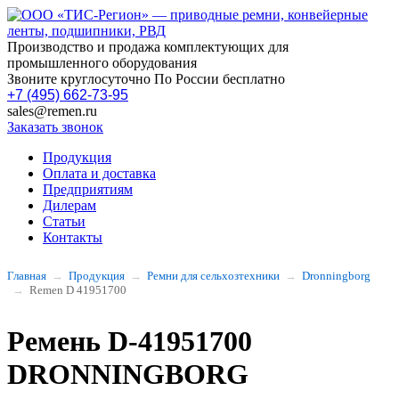
Производство и продажа комплектующих для
промышленного оборудования
Звоните круглосуточно По России бесплатно
+7 (495) 662-73-95
sales@remen.ru
Заказать звонок
Продукция
Оплата и доставка
Предприятиям
Дилерам
Статьи
Контакты
Главная
Продукция
Ремни для сельхозтехники
Dronningborg
Remen D 41951700
Ремень D-41951700
DRONNINGBORG