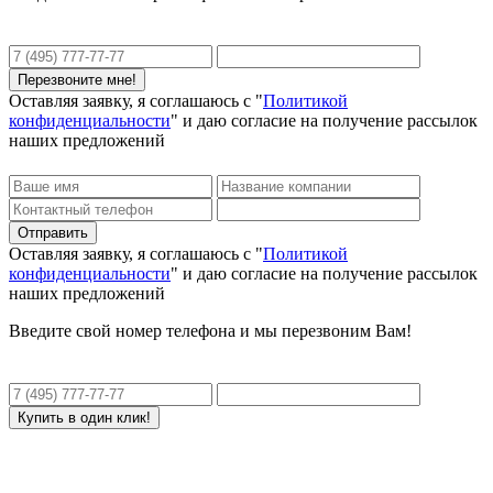
Оставляя заявку, я соглашаюсь с "
Политикой
конфиденциальности
" и даю согласие на получение рассылок
наших предложений
Оставляя заявку, я соглашаюсь с "
Политикой
конфиденциальности
" и даю согласие на получение рассылок
наших предложений
Введите свой номер телефона и мы перезвоним Вам!