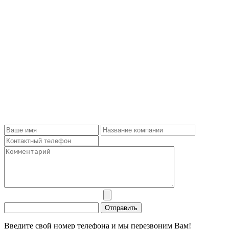
Введите свой номер телефона и мы перезвоним Вам!