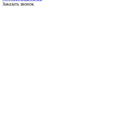
Заказать звонок