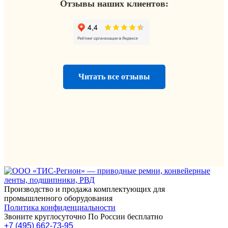
Отзывы наших клиентов:
Читать все отзывы
Производство и продажа комплектующих для
промышленного оборудования
Политика конфиденциальности
Звоните круглосуточно По России бесплатно
+7 (495) 662-73-95